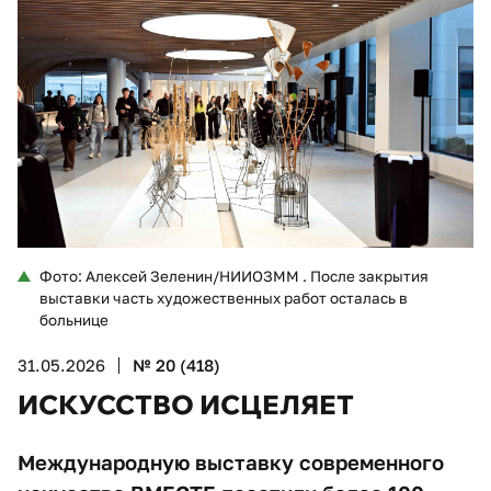
Фото: Алексей Зеленин/НИИОЗММ . После закрытия
выставки часть художественных работ осталась в
больнице
31.05.2026
№ 20 (418)
ИСКУССТВО ИСЦЕЛЯЕТ
Международную выставку современного