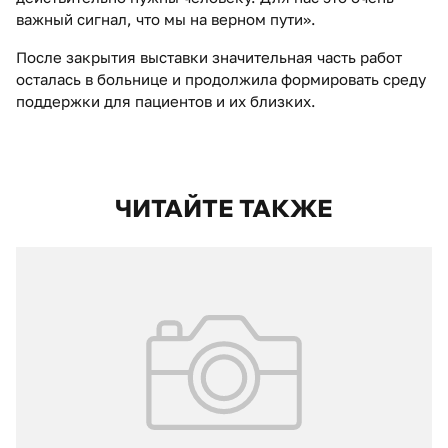
важный сигнал, что мы на верном пути».
После закрытия выставки значительная часть работ
осталась в больнице и продолжила формировать среду
поддержки для пациентов и их близких.
ЧИТАЙТЕ ТАКЖЕ