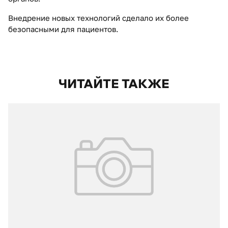
Внедрение новых технологий сделало их более
безопасными для пациентов.
ЧИТАЙТЕ ТАКЖЕ