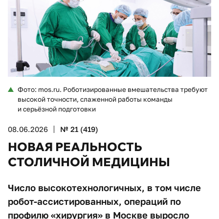
Фото: mos.ru. Роботизированные вмешательства требуют
высокой точности, слаженной работы команды
и серьёзной подготовки
08.06.2026
№ 21 (419)
НОВАЯ РЕАЛЬНОСТЬ
СТОЛИЧНОЙ МЕДИЦИНЫ
Число высокотехнологичных, в том числе
робот-ассистированных, операций по
профилю «хирургия» в Москве выросло