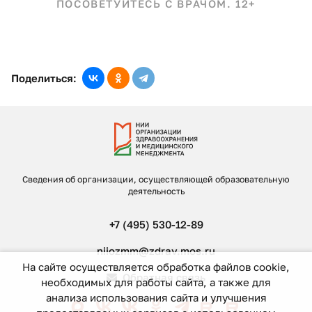
ПОСОВЕТУЙТЕСЬ С ВРАЧОМ. 12+
Поделиться:
Сведения об организации, осуществляющей образовательную
деятельность
+7 (495) 530-12-89
niiozmm@zdrav.mos.ru
На сайте осуществляется обработка файлов cookie,
Обратная связь
необходимых для работы сайта, а также для
анализа использования сайта и улучшения