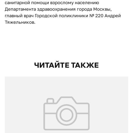
санитарной помощи взрослому населению
Департамента здравоохранения города Москвы,
главный врач Городской поликлиники № 220 Андрей
Тяжельников.
ЧИТАЙТЕ ТАКЖЕ