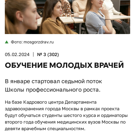
Фото: mosgorzdrav.ru
05.02.2024
№ 3 (302)
ОБУЧЕНИЕ МОЛОДЫХ ВРАЧЕЙ
В январе стартовал седьмой поток
Школы профессионального роста.
На базе Кадрового центра Департамента
здравоохранения города Москвы в рамках проекта
будут обучаться студенты шестого курса и ординаторы
второго года обучения медицинских вузов Москвы по
девяти врачебным специальностям.