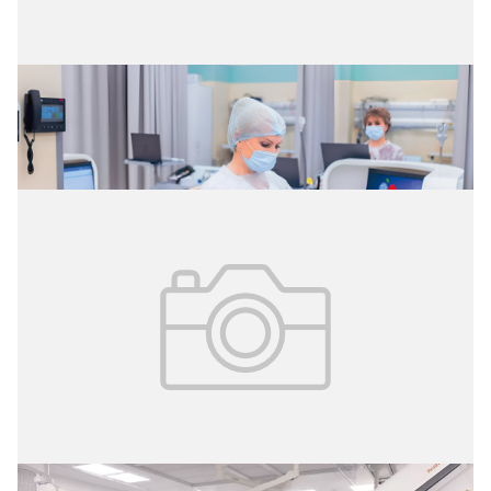
02.08.2026
№ 29 (427)
Цифровые витрины данных