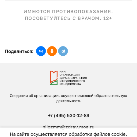
ИМЕЮТСЯ ПРОТИВОПОКАЗАНИЯ.
ПОСОВЕТУЙТЕСЬ С ВРАЧОМ. 12+
Поделиться:
Сведения об организации, осуществляющей образовательную
деятельность
+7 (495) 530-12-89
niiozmm@zdrav.mos.ru
На сайте осуществляется обработка файлов cookie,