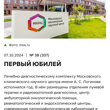
Фото: mos.ru
07.10.2024
№ 38 (337)
ПЕРВЫЙ ЮБИЛЕЙ
Лечебно-диагностическому комплексу Московского
клинического научного центра имени А. С. Логинова
исполнился год. В нём размещены отделения лучевой
терапии и радиоизотопной диагностики, центр
амбулаторной онкологической помощи,
ревматологический и эндоскопический центры,
современная патоморфологическая лаборатория и