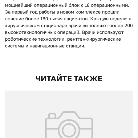
мощнейший операционный блок с 18 операционными.
За первый год работы в новом комплексе прошли
лечение более 180 тысяч пациентов. Каждую неделю в
хирургическом стационаре врачи выполняют более 200
высокотехнологичных операций. Врачи используют
роботические технологии, рентген-хирургические
системы и навигационные станции.
ЧИТАЙТЕ ТАКЖЕ