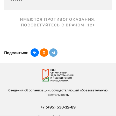
ИМЕЮТСЯ ПРОТИВОПОКАЗАНИЯ.
ПОСОВЕТУЙТЕСЬ С ВРАЧОМ. 12+
Поделиться:
Сведения об организации, осуществляющей образовательную
деятельность
+7 (495) 530-12-89