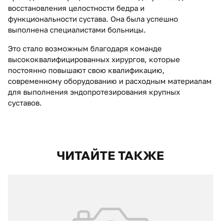
восстановления целостности бедра и
функциональности сустава. Она была успешно
выполнена специалистами больницы.
Это стало возможным благодаря команде
высококвалифицированных хирургов, которые
постоянно повышают свою квалификацию,
современному оборудованию и расходным материалам
для выполнения эндопротезирования крупных
суставов.
ЧИТАЙТЕ ТАКЖЕ