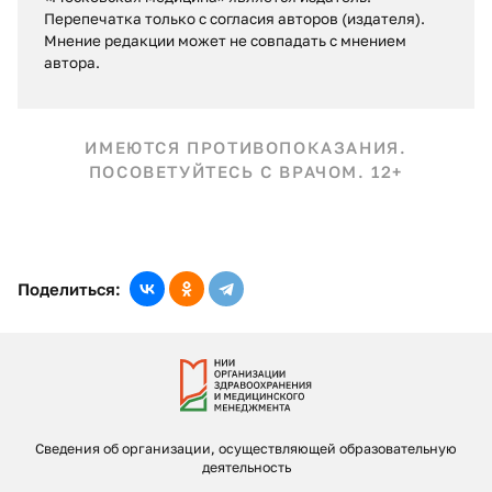
Перепечатка только с согласия авторов (издателя).
Мнение редакции может не совпадать c мнением
автора.
ИМЕЮТСЯ ПРОТИВОПОКАЗАНИЯ.
ПОСОВЕТУЙТЕСЬ С ВРАЧОМ. 12+
Поделиться:
Сведения об организации, осуществляющей образовательную
деятельность