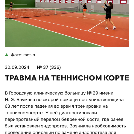
Фото: mos.ru
30.09.2024
№ 37 (336)
ТРАВМА НА ТЕННИСНОМ КОРТЕ
В Городскую клиническую больницу № 29 имени
Н. Э. Баумана по скорой помощи поступила женщина
63 лет после падения во время тренировки на
теннисном корте. У неё диагностировали
перипротезный перелом бедренной кости, где ранее
был установлен эндопротез. Возникла необходимость
проведения операции по замене эндопротеза для