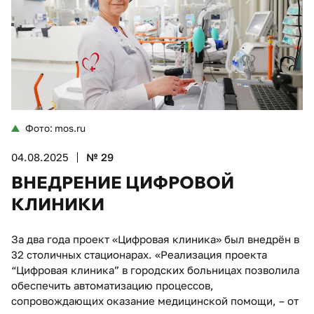
Фото: mos.ru
04.08.2025
№ 29
ВНЕДРЕНИЕ ЦИФРОВОЙ
КЛИНИКИ
За два года проект «Цифровая клиника» был внедрён в
32 столичных стационарах. «Реализация проекта
“Цифровая клиника” в городских больницах позволила
обеспечить автоматизацию процессов,
сопровождающих оказание медицинской помощи, – от