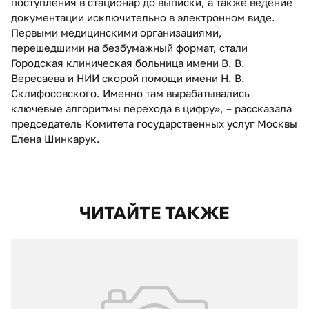
поступления в стационар до выписки, а также ведение
документации исключительно в электронном виде.
Первыми медицинскими организациями,
перешедшими на безбумажный формат, стали
Городская клиническая больница имени В. В.
Вересаева и НИИ скорой помощи имени Н. В.
Склифосовского. Именно там вырабатывались
ключевые алгоритмы перехода в цифру», – рассказала
председатель Комитета государственных услуг Москвы
Елена Шинкарук.
ЧИТАЙТЕ ТАКЖЕ