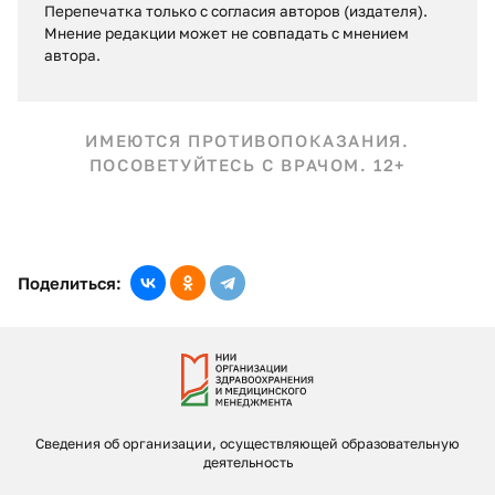
Перепечатка только с согласия авторов (издателя).
Мнение редакции может не совпадать c мнением
автора.
ИМЕЮТСЯ ПРОТИВОПОКАЗАНИЯ.
ПОСОВЕТУЙТЕСЬ С ВРАЧОМ. 12+
Поделиться:
Сведения об организации, осуществляющей образовательную
деятельность