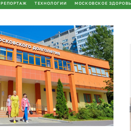
РЕПОРТАЖ
ТЕХНОЛОГИИ
МОСКОВСКОЕ ЗДОРОВ