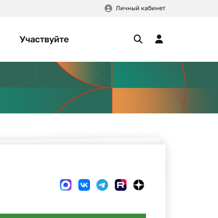
Личный кабинет
Участвуйте