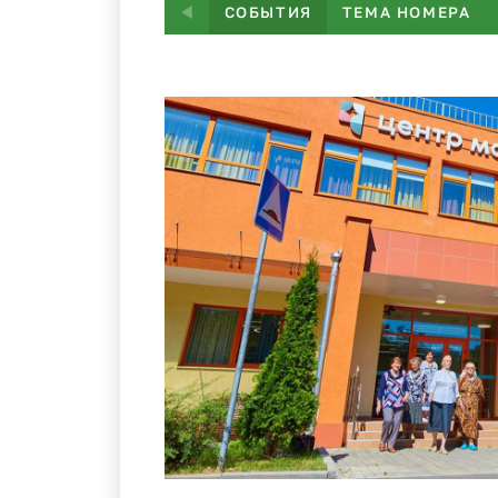
СОБЫТИЯ
ТЕМА НОМЕРА