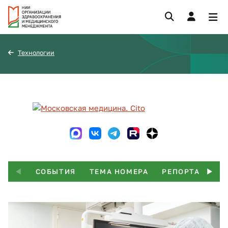
Технологии
СОБЫТИЯ
ТЕМА НОМЕРА
РЕПОРТАЖ
Т