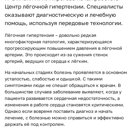
Центр лёгочной гипертензии. Специалисты
оказывают диагностическую и лечебную
помощь, используя передовые технологии.
Лёгочная гипертензия – довольно редкая
многофакторная патология, характеризующаяся
прогрессирующим повышением давления в лёгочной
артерии. Это происходит из-за сужения стенок
артерий, ведущих от сердца к лёгким.
На начальных стадиях болезнь проявляется в основном
усталостью, слабостью и одышкой. С такими
симптомами люди не спешат обращаться к врачам. В
большинстве случаев заболевание выявляют, когда у
пациента развивается сердечная недостаточность, а
изменения в работе сердца становятся критическими.
Однако если вовремя поставить диагноз и начать
лечение, с болезнью можно справиться и эффективно
держать её под контролем.