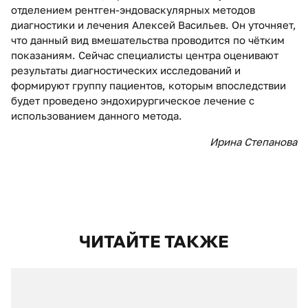
отделением рентген-эндоваскулярных методов
диагностики и лечения Алексей Васильев. Он уточняет,
что данный вид вмешательства проводится по чётким
показаниям. Сейчас специалисты центра оценивают
результаты диагностических исследований и
формируют группу пациентов, которым впоследствии
будет проведено эндохирургическое лечение с
использованием данного метода.
Ирина Степанова
ЧИТАЙТЕ ТАКЖЕ