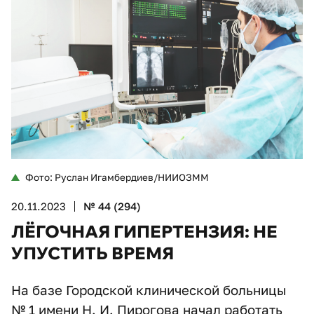
Фото: Руслан Игамбердиев/НИИОЗММ
20.11.2023
№ 44 (294)
ЛЁГОЧНАЯ ГИПЕРТЕНЗИЯ: НЕ
УПУСТИТЬ ВРЕМЯ
На базе Городской клинической больницы
№ 1 имени Н. И. Пирогова начал работать