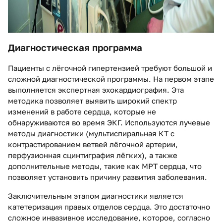
Диагностическая программа
Пациенты с лёгочной гипертензией требуют большой и
сложной диагностической программы. На первом этапе
выполняется экспертная эхокардиография. Эта
методика позволяет выявить широкий спектр
изменений в работе сердца, которые не
обнаруживаются во время ЭКГ. Используются лучевые
методы диагностики (мультиспиральная КТ с
контрастированием ветвей лёгочной артерии,
перфузионная сцинтиграфия лёгких), а также
дополнительные методы, такие как МРТ сердца, что
позволяет установить причину развития заболевания.
Заключительным этапом диагностики является
катетеризация правых отделов сердца. Это достаточно
сложное инвазивное исследование, которое, согласно