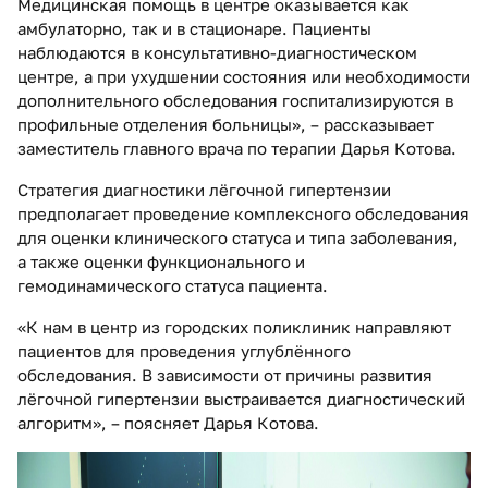
Медицинская помощь в центре оказывается как
амбулаторно, так и в стационаре. Пациенты
наблюдаются в консультативно-диагностическом
центре, а при ухудшении состояния или необходимости
дополнительного обследования госпитализируются в
профильные отделения больницы», – рассказывает
заместитель главного врача по терапии Дарья Котова.
Стратегия диагностики лёгочной гипертензии
предполагает проведение комплексного обследования
для оценки клинического статуса и типа заболевания,
а также оценки функционального и
гемодинамического статуса пациента.
«К нам в центр из городских поликлиник направляют
пациентов для проведения углублённого
обследования. В зависимости от причины развития
лёгочной гипертензии выстраивается диагностический
алгоритм», – поясняет Дарья Котова.