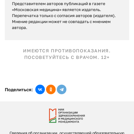
Представителем авторов публикаций в газете
«Московская медицина» является издатель.
Перепечатка только с согласия авторов (издателя).
Мнение редакции может не совпадать c мнением
автора.
ИМЕЮТСЯ ПРОТИВОПОКАЗАНИЯ.
ПОСОВЕТУЙТЕСЬ С ВРАЧОМ. 12+
Поделиться:
Сведения об организации, осуществляющей образовательную