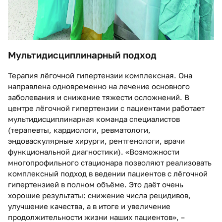
Мультидисциплинарный подход
Терапия лёгочной гипертензии комплексная. Она
направлена одновременно на лечение основного
заболевания и снижение тяжести осложнений. В
центре лёгочной гипертензии с пациентами работает
мультидисциплинарная команда специалистов
(терапевты, кардиологи, ревматологи,
эндоваскулярные хирурги, рентгенологи, врачи
функциональной диагностики). «Возможности
многопрофильного стационара позволяют реализовать
комплексный подход в ведении пациентов с лёгочной
гипертензией в полном объёме. Это даёт очень
хорошие результаты: снижение числа рецидивов,
улучшение качества, а в итоге и увеличение
продолжительности жизни наших пациентов», –