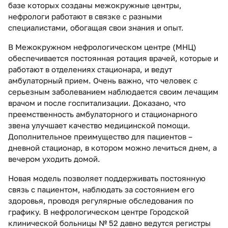
базе которых созданы межокружные центры,
нефрологи работают в связке с разными
специалистами, обогащая свои знания и опыт.
В Межокружном нефрологическом центре (МНЦ)
обеспечивается постоянная ротация врачей, которые и
работают в отделениях стационара, и ведут
амбулаторный прием. Очень важно, что человек с
серьезным заболеванием наблюдается своим лечащим
врачом и после госпитализации. Доказано, что
преемственность амбулаторного и стационарного
звена улучшает качество медицинской помощи.
Дополнительное преимущество для пациентов –
дневной стационар, в котором можно лечиться днем, а
вечером уходить домой.
Новая модель позволяет поддерживать постоянную
связь с пациентом, наблюдать за состоянием его
здоровья, проводя регулярные обследования по
графику. В нефрологическом центре Городской
клинической больницы № 52 давно ведутся регистры