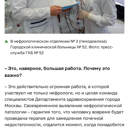
В нефрологическом отделении № 3 (гемодиализа)
Городской клинической больницы № 52. Фото: пресс-
служба ГКБ № 52
– Это, наверное, большая работа. Почему это
важно?
– Это действительно огромная работа, в которой
участвуют не только нефрологи, но и целая команда
специалистов Департамента здравоохранения города
Москвы. Своевременное выявление нефрологической
патологии – гарантия того, что человеку вовремя будет
проведена терапия для замедления почечной
недостаточности, отдалится момент, когда понадобится