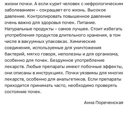
жизни почки. А если курит человек с нефрологическим
заболеванием – сокращает его жизнь. Высокое
давление. Контролировать повышенное давление
очень важно для здоровья почек. Питание.
Натуральные продукты – самое лучшее. Стоит избегать
употребления продуктов длительного хранения, в том
числе в вакуумных упаковках. Химические
соединения, используемые для уничтожения
бактерий, мягко говоря, неполезны и для организма,
особенно для почек. Бездумное употребление
лекарств. Любые препараты имеют побочные эффекты,
они описаны в инструкциях. Почки уязвимы для многих
лекарств, особенно для анальгетиков. Если препараты
приходится принимать часто, необходимо проверять
состояние почек.
Анна Пореченская