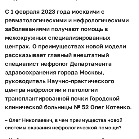
С 1 февраля 2023 года москвичи с
ревматологическими и нефрологическими
заболеваниями получают помощь в
межокружных специализированных
центрах. О преимуществах новой модели
рассказывает главный внештатный
специалист нефролог Департамента
здравоохранения города Москвы,
руководитель Научно-практического
центра нефрологии и патологии
трансплантированной почки Городской
клинической больницы № 52 Олег Котенко.
– Олег Николаевич, в чем преимущества новой
системы оказания нефрологической помощи?