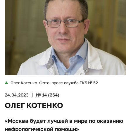
Олег Котенко. Фото: пресс-служба ГКБ № 52
24.04.2023
№ 14 (264)
ОЛЕГ КОТЕНКО
«Москва будет лучшей в мире по оказанию
нефрологической помощи»