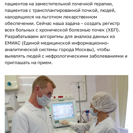
пациентов на заместительной почечной терапии,
пациентов с трансплантированной почкой, людей,
находящихся на льготном лекарственном
обеспечении. Сейчас наша задача – создать регистр
всех больных с хронической болезнью почек (ХБП).
Разрабатываем алгоритмы для анализа данных из
ЕМИАС (Единой медицинской информационно-
аналитической системы города Москвы), чтобы
выявлять людей с нефрологическими заболеваниями и
приглашать на прием.