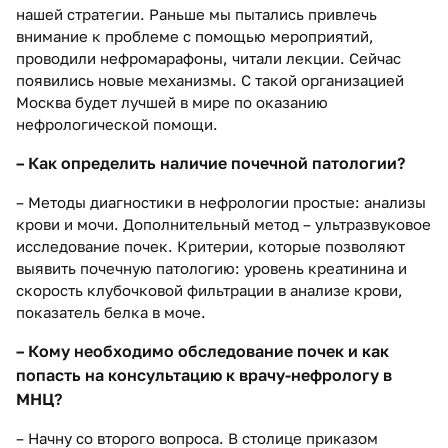
нашей стратегии. Раньше мы пытались привлечь
внимание к проблеме с помощью мероприятий,
проводили нефромарафоны, читали лекции. Сейчас
появились новые механизмы. С такой организацией
Москва будет лучшей в мире по оказанию
нефрологической помощи.
– Как определить наличие почечной патологии?
– Методы диагностики в нефрологии простые: анализы
крови и мочи. Дополнительный метод – ультразвуковое
исследование почек. Критерии, которые позволяют
выявить почечную патологию: уровень креатинина и
скорость клубочковой фильтрации в анализе крови,
показатель белка в моче.
– Кому необходимо обследование почек и как
попасть на консультацию к врачу-нефрологу в
МНЦ?
– Начну со второго вопроса. В столице приказом