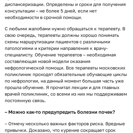
диспансеризации. Определены и сроки для получения
консультации – не более 5 дней, если нет
необходимости в срочной помощи.
С любыми жалобами нужно обращаться к терапевту. В
свою очередь, терапевты должны хорошо понимать
схемы маршрутизации пациентов с различными
патологиями и критерии направления к врачу-
специалисту. Обучение терапевтов – необходимая
составляющая новой модели оказания
нефрологической помощи. Все терапевты московских
поликлиник проходят обязательные обучающие циклы
по нефрологии, на данный момент большая часть уже
прошла обучение. Я прочитал лекции и для главных
врачей поликлиник, со всеми из них мы поддерживаем
постоянную связь.
– Можно как-то предупредить болезни почек?
– Отмечу несколько важных факторов риска. Вредные
привычки. Доказано, что курение сокращает срок