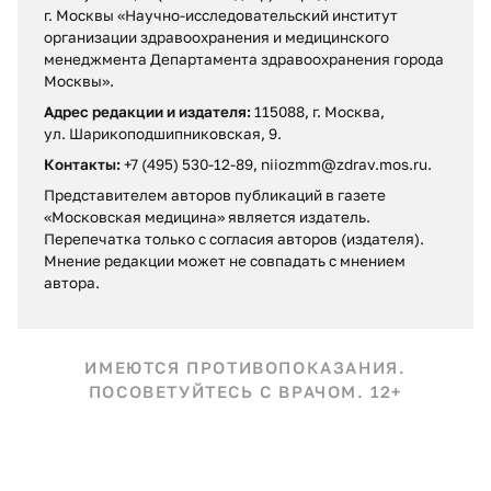
г. Москвы «Научно-исследовательский институт
организации здравоохранения и медицинского
менеджмента Департамента здравоохранения города
Москвы».
Адрес редакции и издателя:
115088, г. Москва,
ул. Шарикоподшипниковская, 9.
Контакты:
+7 (495) 530-12-89, niiozmm@zdrav.mos.ru.
Представителем авторов публикаций в газете
«Московская медицина» является издатель.
Перепечатка только с согласия авторов (издателя).
Мнение редакции может не совпадать c мнением
автора.
ИМЕЮТСЯ ПРОТИВОПОКАЗАНИЯ.
ПОСОВЕТУЙТЕСЬ С ВРАЧОМ. 12+