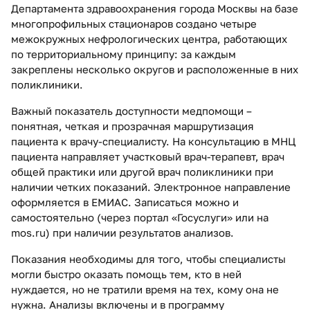
Департамента здравоохранения города Москвы на базе
многопрофильных стационаров создано четыре
межокружных нефрологических центра, работающих
по территориальному принципу: за каждым
закреплены несколько округов и расположенные в них
поликлиники.
Важный показатель доступности медпомощи –
понятная, четкая и прозрачная маршрутизация
пациента к врачу-специалисту. На консультацию в МНЦ
пациента направляет участковый врач-терапевт, врач
общей практики или другой врач поликлиники при
наличии четких показаний. Электронное направление
оформляется в ЕМИАС. Записаться можно и
самостоятельно (через портал «Госуслуги» или на
mos.ru) при наличии результатов анализов.
Показания необходимы для того, чтобы специалисты
могли быстро оказать помощь тем, кто в ней
нуждается, но не тратили время на тех, кому она не
нужна. Анализы включены и в программу