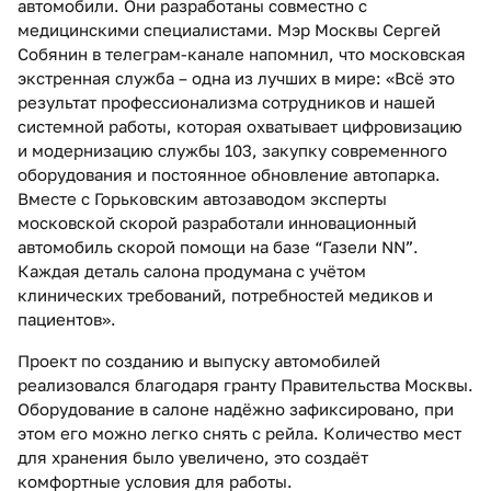
автомобили. Они разработаны совместно с
медицинскими специалистами. Мэр Москвы Сергей
Собянин в телеграм-канале напомнил, что московская
экстренная служба – одна из лучших в мире: «Всё это
результат профессионализма сотрудников и нашей
системной работы, которая охватывает цифровизацию
и модернизацию службы 103, закупку современного
оборудования и постоянное обновление автопарка.
Вместе с Горьковским автозаводом эксперты
московской скорой разработали инновационный
автомобиль скорой помощи на базе “Газели NN”.
Каждая деталь салона продумана с учётом
клинических требований, потребностей медиков и
пациентов».
Проект по созданию и выпуску автомобилей
реализовался благодаря гранту Правительства Москвы.
Оборудование в салоне надёжно зафиксировано, при
этом его можно легко снять с рейла. Количество мест
для хранения было увеличено, это создаёт
комфортные условия для работы.