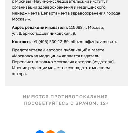
г. Москвы «Научно-исследовательский институт
организации здравоохранения и медицинского
менеджмента Департамента здравоохранения города
Москвы».
Адрес редакции и издателя:
115088, г. Москва,
ул. Шарикоподшипниковская, 9.
Контакты:
+7 (495) 530-12-89, niiozmm@zdrav.mos.ru.
Представителем авторов публикаций в газете
«Московская медицина» является издатель.
Перепечатка только с согласия авторов (издателя).
Мнение редакции может не совпадать c мнением
автора.
ИМЕЮТСЯ ПРОТИВОПОКАЗАНИЯ.
ПОСОВЕТУЙТЕСЬ С ВРАЧОМ. 12+