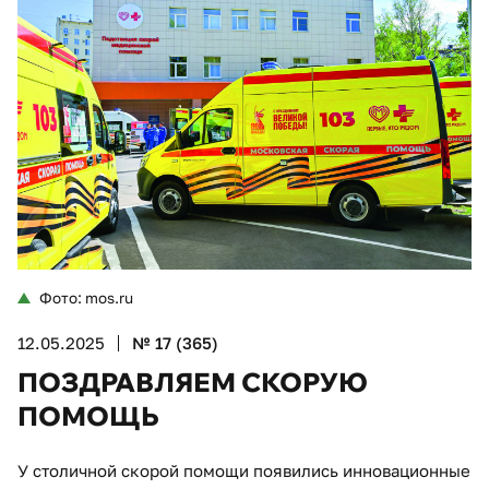
Фото: mos.ru
12.05.2025
№ 17 (365)
ПОЗДРАВЛЯЕМ СКОРУЮ
ПОМОЩЬ
У столичной скорой помощи появились инновационные