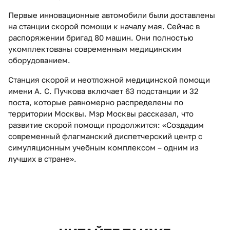
Первые инновационные автомобили были доставлены
на станции скорой помощи к началу мая. Сейчас в
распоряжении бригад 80 машин. Они полностью
укомплектованы современным медицинским
оборудованием.
Станция скорой и неотложной медицинской помощи
имени А. С. Пучкова включает 63 подстанции и 32
поста, которые равномерно распределены по
территории Москвы. Мэр Москвы рассказал, что
развитие скорой помощи продолжится: «Создадим
современный флагманский диспетчерский центр с
симуляционным учебным комплексом – одним из
лучших в стране».