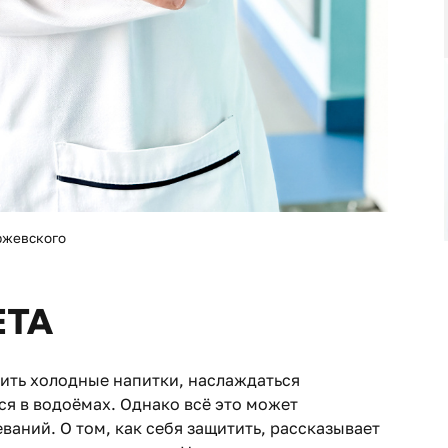
ржевского
ЕТА
ить холодные напитки, наслаждаться
я в водоёмах. Однако всё это может
ваний. О том, как себя защитить, рассказывает