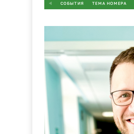
СОБЫТИЯ
ТЕМА НОМЕРА