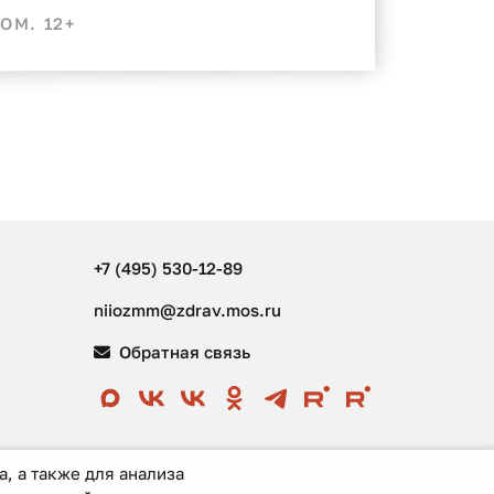
ОМ. 12+
+7 (495) 530-12-89
niiozmm@zdrav.mos.ru
Обратная связь
, а также для анализа