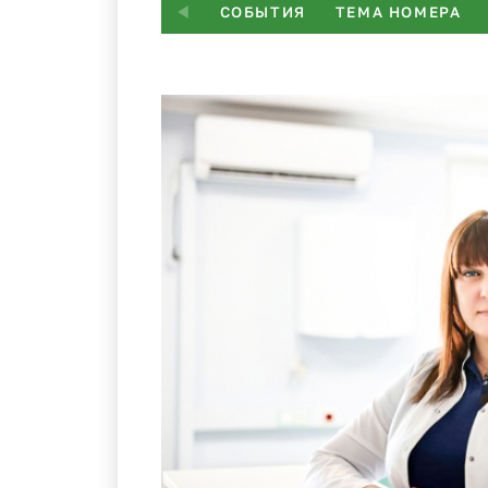
СОБЫТИЯ
ТЕМА НОМЕРА