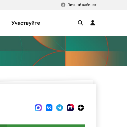
Личный кабинет
Участвуйте