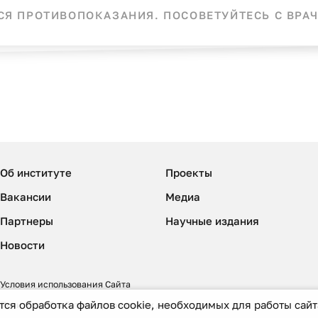
Я ПРОТИВОПОКАЗАНИЯ. ПОСОВЕТУЙТЕСЬ С ВРАЧ
Об институте
Проекты
Вакансии
Медиа
Партнеры
Научные издания
Новости
Условия использования Сайта
тся обработка файлов cookie, необходимых для работы сайта
Политика обработки персональных данных