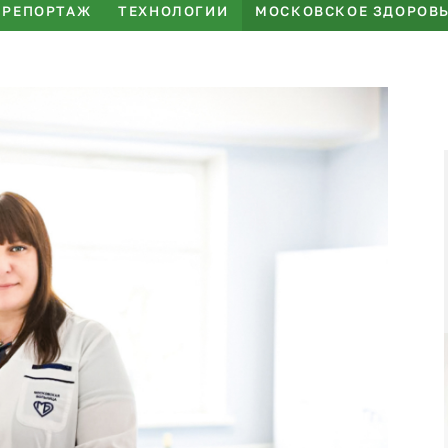
РЕПОРТАЖ
ТЕХНОЛОГИИ
МОСКОВСКОЕ ЗДОРОВ