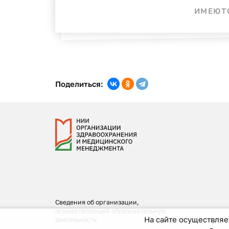
ИМЕЮТС
Поделиться:
Сведения об организации,
осуществляющей образовательную
На сайте осуществляе
деятельность