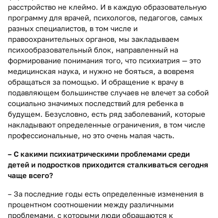
расстройство не клеймо. И в каждую образовательную
программу для врачей, психологов, педагогов, самых
разных специалистов, в том числе и
правоохранительных органов, мы закладываем
психообразовательный блок, направленный на
формирование понимания того, что психиатрия — это
медицинская наука, и нужно не бояться, а вовремя
обращаться за помощью. И обращение к врачу в
подавляющем большинстве случаев не влечет за собой
социально значимых последствий для ребенка в
будущем. Безусловно, есть ряд заболеваний, которые
накладывают определенные ограничения, в том числе
профессиональные, но это очень малая часть.
– С какими психиатрическими проблемами среди
детей и подростков приходится сталкиваться сегодня
чаще всего?
– За последние годы есть определенные изменения в
процентном соотношении между различными
проблемами, с которыми люди обращаются к