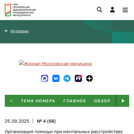
Интервью
ТЕМА НОМЕРА
ГЛАВНОЕ
ОБЗОР
ИНТЕ
25.09.2025
№ 4 (68)
Организация помощи при ментальных расстройствах