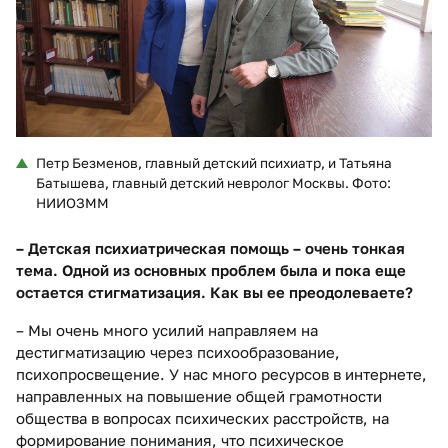
Петр Безменов, главный детский психиатр, и Татьяна
Батышева, главный детский невролог Москвы. Фото:
НИИОЗММ
– Детская психиатрическая помощь – очень тонкая
тема. Одной из основных проблем была и пока еще
остается стигматизация. Как вы ее преодолеваете?
– Мы очень много усилий направляем на
дестигматизацию через психообразование,
психопросвещение. У нас много ресурсов в интернете,
направленных на повышение общей грамотности
общества в вопросах психических расстройств, на
формирование понимания, что психическое