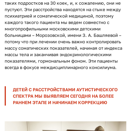
таких подростков на 30 коек, и, к сожалению, они не
пустуют. Эти расстройства находятся на стыке между
психиатрией и соматической медициной, поэтому
каждого такого пациента мы ведем совместно с
многопрофильными московскими детскими
больницами – Морозовской, имени З. А. Башляевой –
потому что при лечении очень важно контролировать
массу соматических показателей, начиная от индекса
массы тела и заканчивая эндокринологическими
показателями, гормональным фоном. Эти пациенты
всегда в фокусе междисциплинарного консилиума.
ДЕТЕЙ С РАССТРОЙСТВАМИ АУТИСТИЧЕСКОГО
СПЕКТРА МЫ ВЫЯВЛЯЕМ СЕГОДНЯ НА БОЛЕЕ
РАННЕМ ЭТАПЕ И НАЧИНАЕМ КОРРЕКЦИЮ