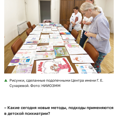
Рисунки, сделанные подопечными Центра имени Г. Е.
Сухаревой. Фото: НИИОЗММ
– Какие сегодня новые методы, подходы применяются
в детской психиатрии?