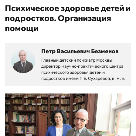
Психическое здоровье детей и
подростков. Организация
помощи
Петр Васильевич Безменов
Главный детский психиатр Москвы,
директор Научно-практического центра
психического здоровья детей и
подростков имени Г. Е. Сухаревой, к. м. н.