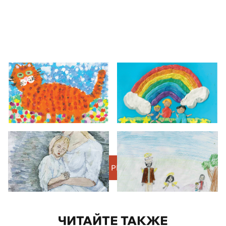
Скачать материал в PDF
ЧИТАЙТЕ ТАКЖЕ