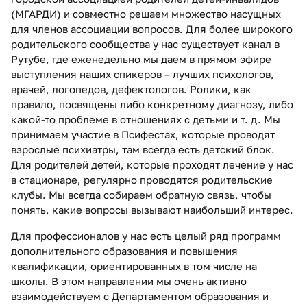
(МГАРДИ) и совместно решаем множество насущных
для членов ассоциации вопросов. Для более широкого
родительского сообщества у нас существует канал в
Рутубе, где еженедельно мы даем в прямом эфире
выступления наших спикеров – лучших психологов,
врачей, логопедов, дефектологов. Ролики, как
правило, посвящены либо конкретному диагнозу, либо
какой-то проблеме в отношениях с детьми и т. д. Мы
принимаем участие в Псифестах, которые проводят
взрослые психиатры, там всегда есть детский блок.
Для родителей детей, которые проходят лечение у нас
в стационаре, регулярно проводятся родительские
клубы. Мы всегда собираем обратную связь, чтобы
понять, какие вопросы вызывают наибольший интерес.
Для профессионалов у нас есть целый ряд программ
дополнительного образования и повышения
квалификации, ориентированных в том числе на
школы. В этом направлении мы очень активно
взаимодействуем с Департаментом образования и