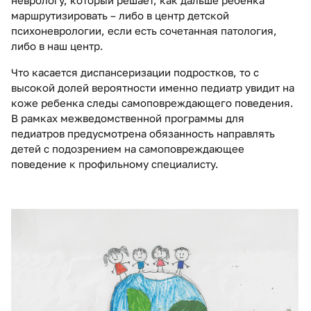
маршрутизировать – либо в центр детской
психоневрологии, если есть сочетанная патология,
либо в наш центр.
Что касается диспансеризации подростков, то с
высокой долей вероятности именно педиатр увидит на
коже ребенка следы самоповреждающего поведения.
В рамках межведомственной программы для
педиатров предусмотрена обязанность направлять
детей с подозрением на самоповреждающее
поведение к профильному специалисту.