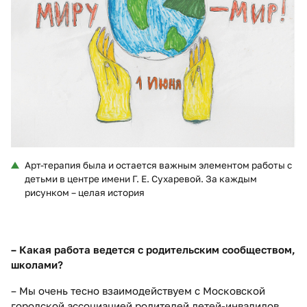
Арт-терапия была и остается важным элементом работы с
детьми в центре имени Г. Е. Сухаревой. За каждым
рисунком – целая история
– Какая работа ведется с родительским сообществом,
школами?
– Мы очень тесно взаимодействуем с Московской
городской ассоциацией родителей детей-инвалидов