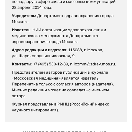
по надзору в сфере связи и массовых коммуникаций
28 апреля 2014 года.
Учредитель:
Департамент здравоохранения города
Москвы.
Издатель:
НИИ организации здравоохранения и
медицинского менеджмента Департамента
здравоохранения города Москвы.
Адрес редакции и издателя:
115088, г. Москва,
ул. Шарикоподшипниковская, 9.
Контакты:
+7 (495) 530-12-89, niiozmm@zdrav.mos.ru.
Представителем авторов публикаций в журнале
«Московская медицина» является издатель.
Перепечатка только с согласия авторов (издателя).
Мнение редакции может не совпадать c мнением
автора.
Журнал представлен в РИНЦ (Российский индекс
научного цитирования).