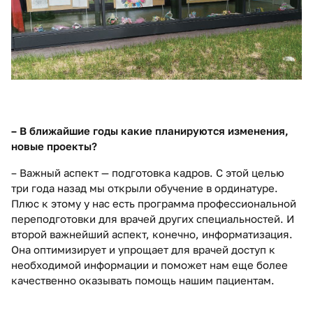
– В ближайшие годы какие планируются изменения,
новые проекты?
– Важный аспект — подготовка кадров. С этой целью
три года назад мы открыли обучение в ординатуре.
Плюс к этому у нас есть программа профессиональной
переподготовки для врачей других специальностей. И
второй важнейший аспект, конечно, информатизация.
Она оптимизирует и упрощает для врачей доступ к
необходимой информации и поможет нам еще более
качественно оказывать помощь нашим пациентам.