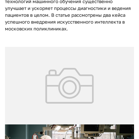
технологий машинного обучения существенно
улучшает и ускоряет процессы диагностики и ведения
пациентов в целом. В статье рассмотрены два кейса
успешного внедрения искусственного интеллекта в
московских поликлиниках.
03.04.2024
№ 1 (59)