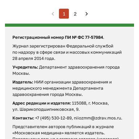
1
2
Регистрационный номер ПИ № ФС 77-57984
.
Журнал зарегистрирован Федеральной службой
по надзору в сфере связи и массовых коммуникаций
28 апреля 2014 года.
Учредитель:
Департамент здравоохранения города
Москвы.
Издатель:
НИИ организации здравоохранения и
медицинского менеджмента Департамента
здравоохранения города Москвы.
Адрес редакции и издателя:
115088, г. Москва,
ул. Шарикоподшипниковская, 9.
Контакты:
+7 (495) 530-12-89, niiozmm@zdrav.mos.ru.
Представителем авторов публикаций в журнале
«Московская медицина» является издатель.