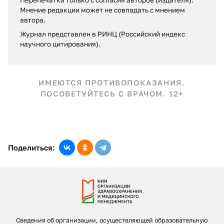
Перепечатка только с согласия авторов (издателя).
Мнение редакции может не совпадать c мнением
автора.
Журнал представлен в РИНЦ (Российский индекс
научного цитирования).
ИМЕЮТСЯ ПРОТИВОПОКАЗАНИЯ.
ПОСОВЕТУЙТЕСЬ С ВРАЧОМ. 12+
Поделиться:
Сведения об организации, осуществляющей образовательную