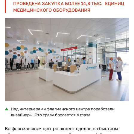
ПРОВЕДЕНА ЗАКУПКА БОЛЕЕ 14,8 ТЫС. ЕДИНИЦ
МЕДИЦИНСКОГО ОБОРУДОВАНИЯ
Над интерьерами флагманского центра поработали
дизайнеры. Это сразу бросается в глаза
Во флагманском центре акцент сделан на быстром