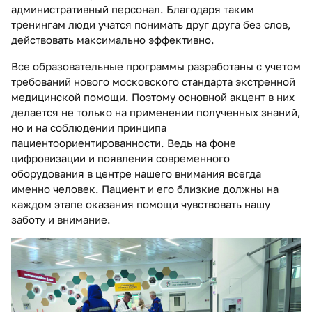
административный персонал. Благодаря таким
тренингам люди учатся понимать друг друга без слов,
действовать максимально эффективно.
Все образовательные программы разработаны с учетом
требований нового московского стандарта экстренной
медицинской помощи. Поэтому основной акцент в них
делается не только на применении полученных знаний,
но и на соблюдении принципа
пациентоориентированности. Ведь на фоне
цифровизации и появления современного
оборудования в центре нашего внимания всегда
именно человек. Пациент и его близкие должны на
каждом этапе оказания помощи чувствовать нашу
заботу и внимание.