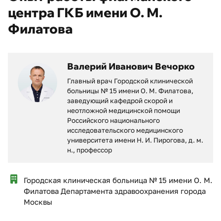
центра ГКБ имени О. М.
Филатова
Валерий Иванович Вечорко
Главный врач Городской клинической
больницы № 15 имени О. М. Филатова,
заведующий кафедрой скорой и
неотложной медицинской помощи
Российского национального
исследовательского медицинского
университета имени Н. И. Пирогова, д. м.
н., профессор
Городская клиническая больница № 15 имени О. М.
Филатова Департамента здравоохранения города
Москвы