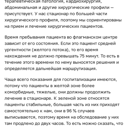
терапевтическая патология, кардиохирургия,
абдоминальная и другие хирургические профили —
присутствует. У нас стационар по большей части
хирургического профиля, поэтому мы сориентированы
на прием и лечение хирургических пациентов.
Время пребывания пациента во флагманском центре
зависит от его состояния. Если это пациент средней
ургентности (желтого потока), то его время
нахождения не должно превышать 75 минут. То есть в
течение этого времени по нему выносятся решения и
определяется дальнейшая маршрутизация.
Чаще всего показания для госпитализации имеются,
потому что пациенты в желтой зоне более
коморбидные, тяжелые, они должны продолжить
лечение в стационаре. К зеленой зоне относятся
пациенты стабильные, большая часть из них приходят
самостоятельно к нам, они в 96 % случаев
выписываются, поэтому время на обследование у них
там продлено до двух часов. То есть можно сказать, что