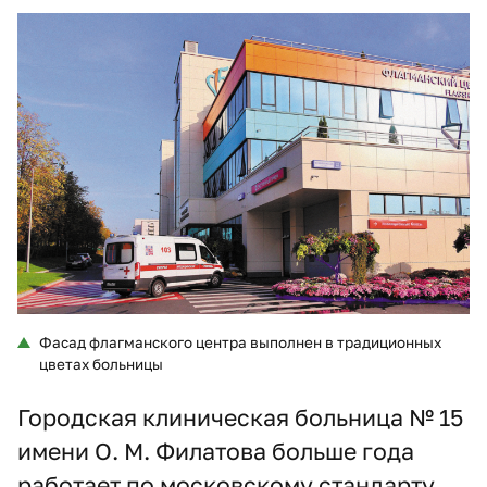
Фасад флагманского центра выполнен в традиционных
цветах больницы
Городская клиническая больница № 15
имени О. М. Филатова
больше года
работает по московскому стандарту