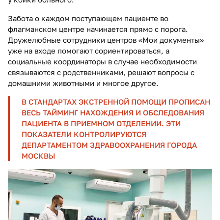
Забота о каждом поступающем пациенте во
флагманском центре начинается прямо с порога.
Дружелюбные сотрудники центров «Мои документы»
уже на входе помогают сориентироваться, а
социальные координаторы в случае необходимости
связываются с родственниками, решают вопросы с
домашними животными и многое другое.
В СТАНДАРТАХ ЭКСТРЕННОЙ ПОМОЩИ ПРОПИСАН
ВЕСЬ ТАЙМИНГ НАХОЖДЕНИЯ И ОБСЛЕДОВАНИЯ
ПАЦИЕНТА В ПРИЕМНОМ ОТДЕЛЕНИИ. ЭТИ
ПОКАЗАТЕЛИ КОНТРОЛИРУЮТСЯ
ДЕПАРТАМЕНТОМ ЗДРАВООХРАНЕНИЯ ГОРОДА
МОСКВЫ