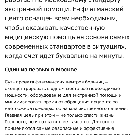
экстренной помощи. Ее флагманский
центр оснащен всем необходимым,
чтобы оказывать качественную
медицинскую помощь на основе самых
современных стандартов в ситуациях,
когда счет идет буквально на минуты.
Один из первых в Москве
Суть проекта флагманских центров больниц —
сконцентрировать в одном месте все необходимые
мощности, оборудование для экстренной помощи и
минимизировать время от обращения пациента за
неотложной помощью до начала экстренного лечения.
Главная цель при этом — не только спасти жизнь
больного, но и сохранить ее качество. Для этого
применяются самые безопасные и эффективные
технологии последнего поколения, а визуализация при