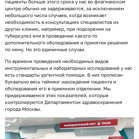
пациенты больше этого срока у нас во флагманском
центре обычно не задерживаются, за исключением
небольшого числа случаев, когда возникает
необходимость в консультациях специалистов из
других клиник, например, при подозрении на
туберкулез или в проведении какого-то
дополнительного обследования и принятии решения
по нему. Но это единичные случаи.
По времени проведения необходимых видов
инструментальных и лабораторных исследований у нас
есть стандарты ургентной помощи. В них прописан
буквально весь тайминг нахождения пациента и
обследования его в приемном отделении. Мы
придерживаемся этих показателей, которые
контролируются Департаментом здравоохранения
города Москвы.