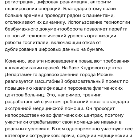
регистрация, цифровая реанимация, алгоритм
планирования операций. Благодаря этому врачи
больше времени проводят рядом с пациентами,
отслеживают их динамику. Использование технологии
безбумажного документооборота позволяет перейти
на новый технологический уровень организации
работы госпиталей, включающий отказ от
дублирования цифровых данных на бумаге.
Конечно, все эти нововведения повышают требования
к квалификации врачей. На базе Кадрового центра
Департамента здравоохранения города Москвы
реализуется масштабный образовательный проект по
повышению квалификации персонала флагманских
центров больниц. Это, например, тренинг,
разработанный с учетом требований нового стандарта
экстренной медицинской помощи. Он проходит
непосредственно во флагманских центрах, поэтому
участники отрабатывают свои командные навыки в
реальных условиях. В нем одновременно участвуют все
категории сотрудников: врачи, средний медицинский и