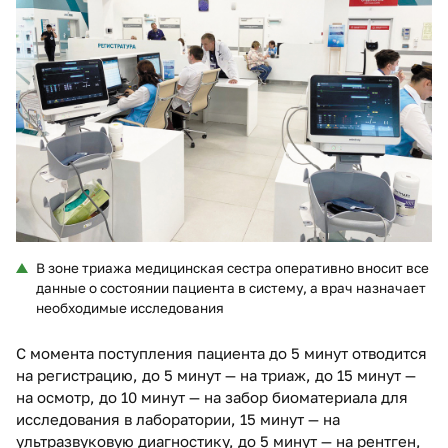
В зоне триажа медицинская сестра оперативно вносит все
данные о состоянии пациента в систему, а врач назначает
необходимые исследования
С момента поступления пациента до 5 минут отводится
на регистрацию, до 5 минут — на триаж, до 15 минут —
на осмотр, до 10 минут — на забор биоматериала для
исследования в лаборатории, 15 минут — на
ультразвуковую диагностику, до 5 минут — на рентген,