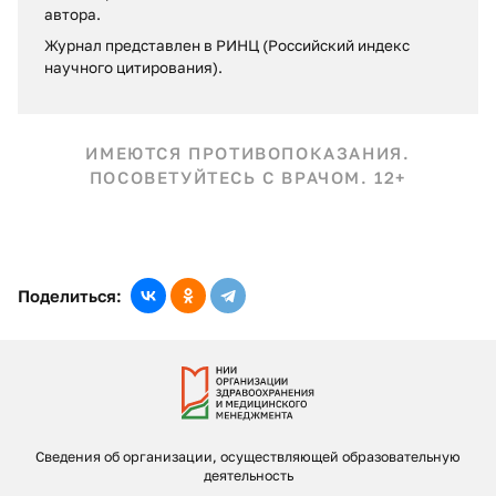
автора.
Журнал представлен в РИНЦ (Российский индекс
научного цитирования).
ИМЕЮТСЯ ПРОТИВОПОКАЗАНИЯ.
ПОСОВЕТУЙТЕСЬ С ВРАЧОМ. 12+
Поделиться:
Сведения об организации, осуществляющей образовательную
деятельность