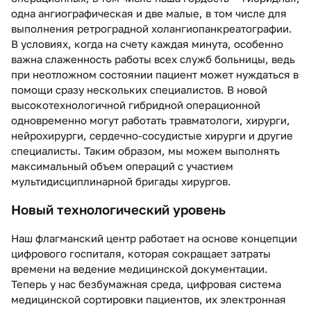
одна ангиографическая и две малые, в том числе для
выполнения ретроградной холангиопанкреатографии.
В условиях, когда на счету каждая минута, особенно
важна слаженность работы всех служб больницы, ведь
при неотложном состоянии пациент может нуждаться в
помощи сразу нескольких специалистов. В новой
высокотехнологичной гибридной операционной
одновременно могут работать травматологи, хирурги,
нейрохирурги, сердечно-сосудистые хирурги и другие
специалисты. Таким образом, мы можем выполнять
максимальный объем операций с участием
мультидисциплинарной бригады хирургов.
Новый технологический уровень
Наш флагманский центр работает на основе концепции
цифрового госпиталя, которая сокращает затраты
времени на ведение медицинской документации.
Теперь у нас безбумажная среда, цифровая система
медицинской сортировки пациентов, их электронная