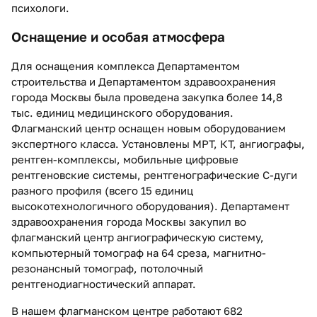
психологи.
Оснащение и особая атмосфера
Для оснащения комплекса Департаментом
строительства и Департаментом здравоохранения
города Москвы была проведена закупка более 14,8
тыс. единиц медицинского оборудования.
Флагманский центр оснащен новым оборудованием
экспертного класса. Установлены МРТ, КТ, ангиографы,
рентген-комплексы, мобильные цифровые
рентгеновские системы, рентгенографические С-дуги
разного профиля (всего 15 единиц
высокотехнологичного оборудования). Департамент
здравоохранения города Москвы закупил во
флагманский центр ангиографическую систему,
компьютерный томограф на 64 среза, магнитно-
резонансный томограф, потолочный
рентгенодиагностический аппарат.
В нашем флагманском центре работают 682