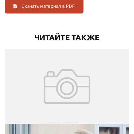
Скачать материал в PDF
ЧИТАЙТЕ ТАКЖЕ
16.07.2026
№ 3 (73)