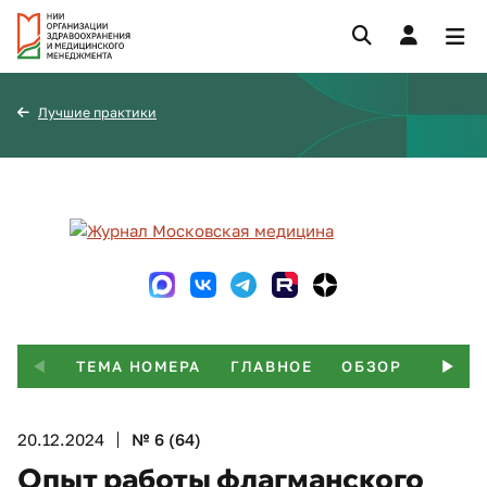
Лучшие практики
ТЕМА НОМЕРА
ГЛАВНОЕ
ОБЗОР
ИНТЕ
20.12.2024
№ 6 (64)
Опыт работы флагманского