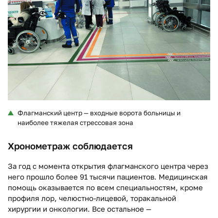
Флагманский центр — входные ворота больницы и
наиболее тяжелая стрессовая зона
Хронометраж соблюдается
За год с момента открытия флагманского центра через
него прошло более 91 тысячи пациентов. Медицинская
помощь оказывается по всем специальностям, кроме
профиля лор, челюстно-лицевой, торакальной
хирургии и онкологии. Все остальное —