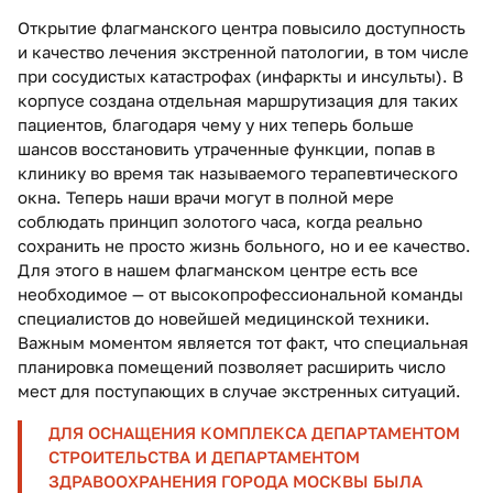
Открытие флагманского центра повысило доступность
и качество лечения экстренной патологии, в том числе
при сосудистых катастрофах (инфаркты и инсульты). В
корпусе создана отдельная маршрутизация для таких
пациентов, благодаря чему у них теперь больше
шансов восстановить утраченные функции, попав в
клинику во время так называемого терапевтического
окна. Теперь наши врачи могут в полной мере
соблюдать принцип золотого часа, когда реально
сохранить не просто жизнь больного, но и ее качество.
Для этого в нашем флагманском центре есть все
необходимое — от высокопрофессиональной команды
специалистов до новейшей медицинской техники.
Важным моментом является тот факт, что специальная
планировка помещений позволяет расширить число
мест для поступающих в случае экстренных ситуаций.
ДЛЯ ОСНАЩЕНИЯ КОМПЛЕКСА ДЕПАРТАМЕНТОМ
СТРОИТЕЛЬСТВА И ДЕПАРТАМЕНТОМ
ЗДРАВООХРАНЕНИЯ ГОРОДА МОСКВЫ БЫЛА