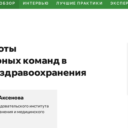
ОБЗОР
ИНТЕРВЬЮ
ЛУЧШИЕ ПРАКТИКИ
ЭКСПЕ
оты
ных команд в
 здравоохранения
Аксенова
довательского института
анения и медицинского