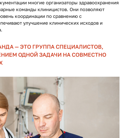
кументации многие организаторы здравоохранения
арные команды клиницистов. Они позволяют
ровень координации по сравнению с
спечивают улучшение клинических исходов и
.
ДА — ЭТО ГРУППА СПЕЦИАЛИСТОВ,
НИЕМ ОДНОЙ ЗАДАЧИ НА СОВМЕСТНО
Х