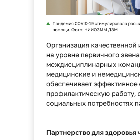
Пандемия COVID-19 стимулировала расши
помощи. Фото: НИИОЗММ ДЗМ
Организация качественной
на уровне первичного звена
междисциплинарных команд,
медицинские и немедицинск
обеспечивает эффективное 
профилактическую работу, 
социальных потребностях п
Партнерство для здоровья 