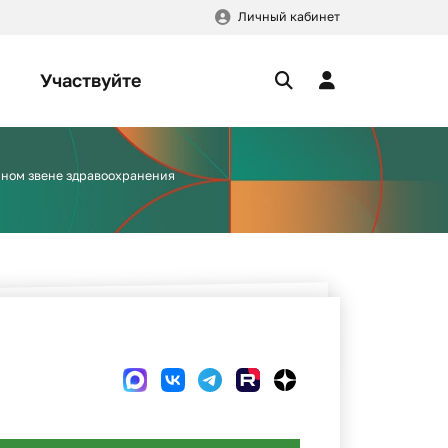
Личный кабинет
Участвуйте
ном звене здравоохранения