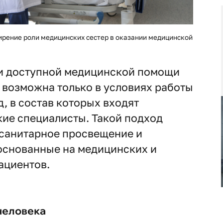
рение роли медицинских сестер в оказании медицинской
 и доступной медицинской помощи
 возможна только в условиях работы
 в состав которых входят
ие специалисты. Такой подход
санитарное просвещение и
основанные на медицинских и
ациентов.
человека