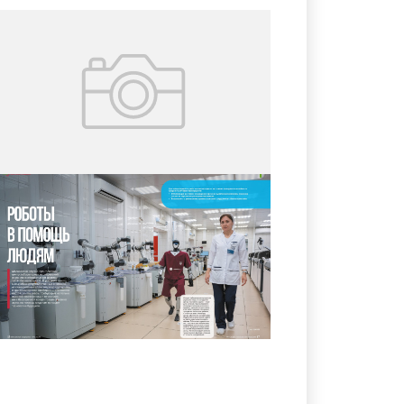
16.07.2026
№ 3 (73)
Роботы в помощь людям