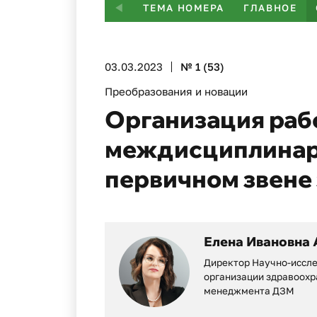
ТЕМА НОМЕРА
ГЛАВНОЕ
03.03.2023
№ 1 (53)
Преобразования и новации
Организация раб
междисциплинар
первичном звене
Елена Ивановна 
Директор Научно-иссле
организации здравоохр
менеджмента ДЗМ