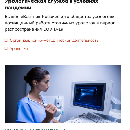
Урологическая служба в условиях
пандемии
Вышел «Вестник Российского общества урологов»,
посвященный работе столичных урологов в период
распространения COVID-19
Организационно-методическая деятельность
Урология