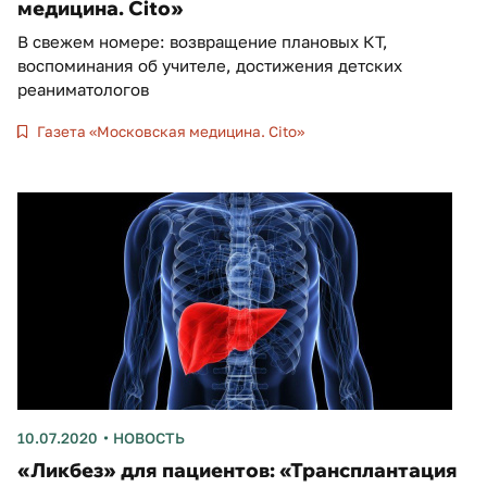
медицина. Cito»
В свежем номере: возвращение плановых КТ,
воспоминания об учителе, достижения детских
реаниматологов
Газета «Московская медицина. Cito»
10.07.2020
НОВОСТЬ
«Ликбез» для пациентов: «Трансплантация