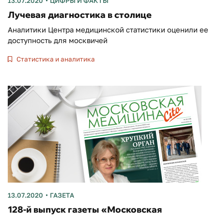
13.07.2020
ЦИФРЫ И ФАКТЫ
Лучевая диагностика в столице
Аналитики Центра медицинской статистики оценили ее
доступность для москвичей
Статистика и аналитика
13.07.2020
ГАЗЕТА
128-й выпуск газеты «Московская