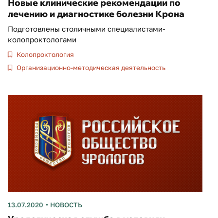
Новые клинические рекомендации по
лечению и диагностике болезни Крона
Подготовлены столичными специалистами-
колопроктологами
Колопроктология
Организационно-методическая деятельность
13.07.2020
НОВОСТЬ