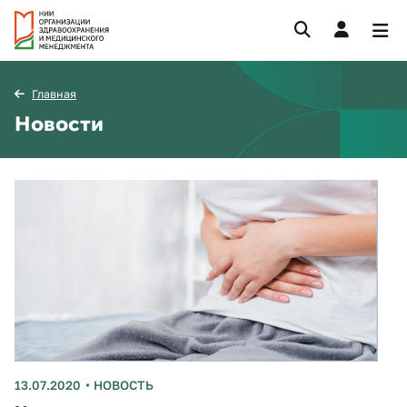
Главная
Новости
13.07.2020
НОВОСТЬ