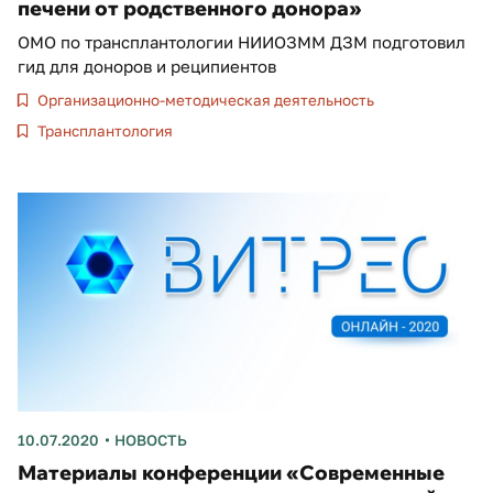
печени от родственного донора»
ОМО по трансплантологии НИИОЗММ ДЗМ подготовил
гид для доноров и реципиентов
Организационно-методическая деятельность
Трансплантология
10.07.2020
НОВОСТЬ
Материалы конференции «Современные