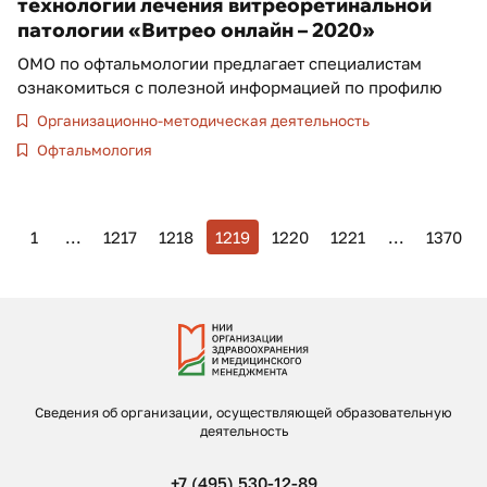
технологии лечения витреоретинальной
патологии «Витрео онлайн – 2020»
ОМО по офтальмологии предлагает специалистам
ознакомиться с полезной информацией по профилю
Организационно-методическая деятельность
Офтальмология
1
...
1217
1218
1219
1220
1221
...
1370
Сведения об организации, осуществляющей образовательную
деятельность
+7 (495) 530-12-89