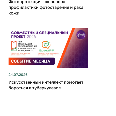
Фотопротекция как основа
профилактики фотостарения и рака
кожи
24.07.2026
Искусственный интеллект помогает
бороться в туберкулезом