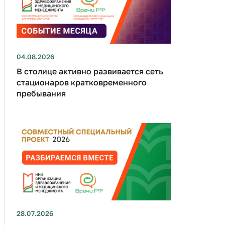
04.08.2026
В столице активно развивается сеть
стационаров кратковременного
пребывания
28.07.2026