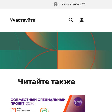
Личный кабинет
Участвуйте
Читайте также