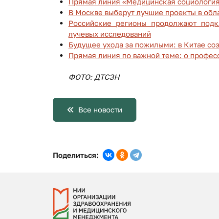
Прямая линия «Медицинская социология
В Москве выберут лучшие проекты в обл
Российские регионы продолжают подк
лучевых исследований
Будущее ухода за пожилыми: в Китае со
Прямая линия по важной теме: о профе
ФОТО: ДТСЗН
Все новости
Поделиться: