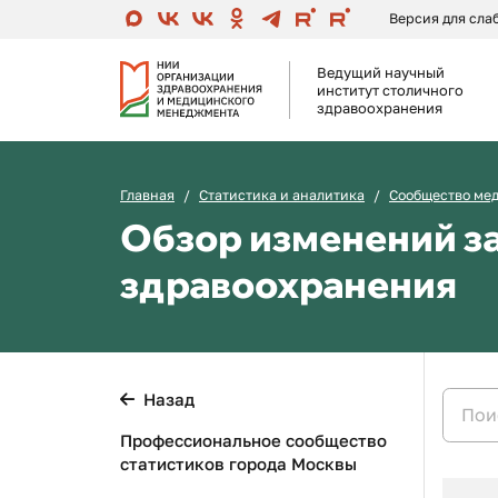
Версия для сл
Ведущий научный
институт столичного
здравоохранения
Главная
Статистика и аналитика
Сообщество ме
Обзор изменений з
здравоохранения
Назад
Профессиональное сообщество
статистиков города Москвы