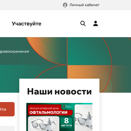
Личный кабинет
Участвуйте
здравоохранения
Наши новости
йти