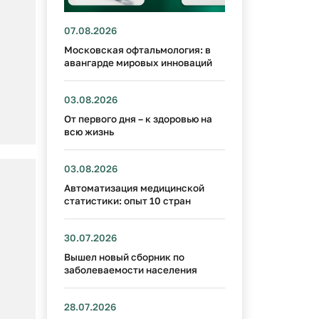
07.08.2026
Московская офтальмология: в
авангарде мировых инноваций
03.08.2026
От первого дня – к здоровью на
всю жизнь
03.08.2026
Автоматизация медицинской
статистики: опыт 10 стран
30.07.2026
Вышел новый сборник по
заболеваемости населения
28.07.2026