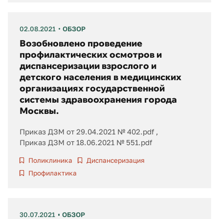
02.08.2021
ОБЗОР
Возобновлено проведение
профилактических осмотров и
диспансеризации взрослого и
детского населения в медицинских
организациях государственной
системы здравоохранения города
Москвы.
Приказ ДЗМ от 29.04.2021 № 402.pdf
Приказ ДЗМ от 18.06.2021 № 551.pdf
Поликлиника
Диспансеризация
Профилактика
30.07.2021
ОБЗОР