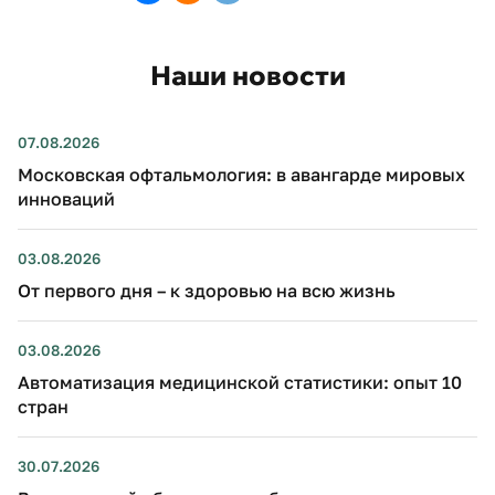
Наши новости
07.08.2026
Московская офтальмология: в авангарде мировых
инноваций
03.08.2026
От первого дня – к здоровью на всю жизнь
03.08.2026
Автоматизация медицинской статистики: опыт 10
стран
30.07.2026