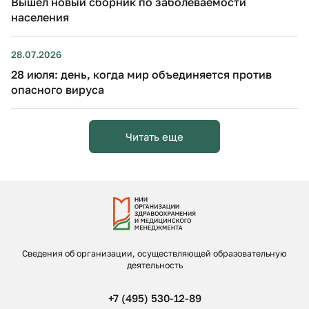
Вышел новый сборник по заболеваемости
населения
28.07.2026
28 июля: день, когда мир объединяется против
опасного вируса
Читать еще
Сведения об организации, осуществляющей образовательную
деятельность
+7 (495) 530-12-89