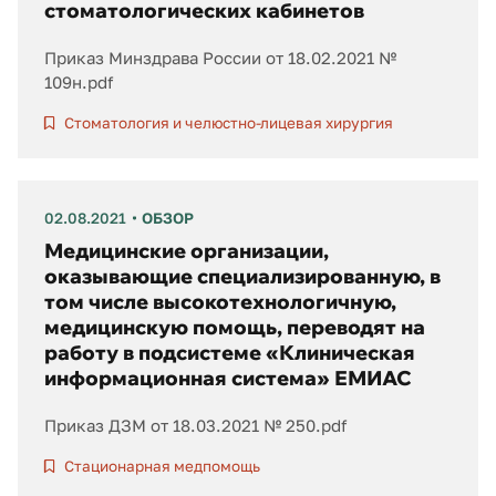
стоматологических кабинетов
Приказ Минздрава России от 18.02.2021 №
109н.pdf
Стоматология и челюстно-лицевая хирургия
02.08.2021
ОБЗОР
Медицинские организации,
оказывающие специализированную, в
том числе высокотехнологичную,
медицинскую помощь, переводят на
работу в подсистеме «Клиническая
информационная система» ЕМИАС
Приказ ДЗМ от 18.03.2021 № 250.pdf
Стационарная медпомощь