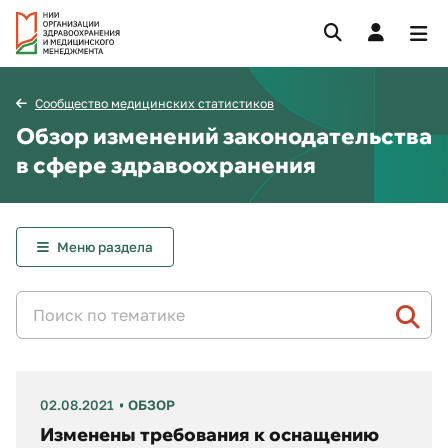
Сообщество медицинских статистиков
Обзор изменений законодательства
в сфере здравоохранения
Меню раздела
02.08.2021
ОБЗОР
Изменены требования к оснащению