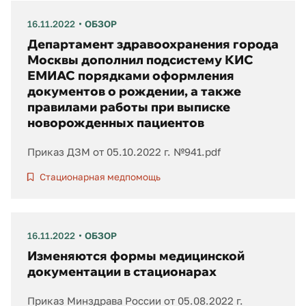
16.11.2022
ОБЗОР
Департамент здравоохранения города
Москвы дополнил подсистему КИС
ЕМИАС порядками оформления
документов о рождении, а также
правилами работы при выписке
новорожденных пациентов
Приказ ДЗМ от 05.10.2022 г. №941.pdf
Стационарная медпомощь
16.11.2022
ОБЗОР
Изменяются формы медицинской
документации в стационарах
Приказ Минздрава России от 05.08.2022 г.