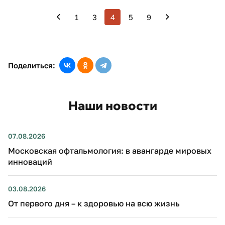
1
3
4
5
9
Поделиться:
Наши новости
07.08.2026
Московская офтальмология: в авангарде мировых
инноваций
03.08.2026
От первого дня – к здоровью на всю жизнь