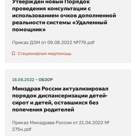
Утвержден новый Порядок
проведения консультации с
использованием очков дополненной
реальности системы «Удаленный
помощник»
Приказ ДЗМ от 09.08.2022 №779.pdf
Стационарная медпомощь
18.08.2022
ОБЗОР
Минздрав России актуализировал
порядок диспансеризации детей-
сирот и детей, оставшихся без
попечения родителей
Приказ Минздрава России от 21.04.2022 №
275н.pdf