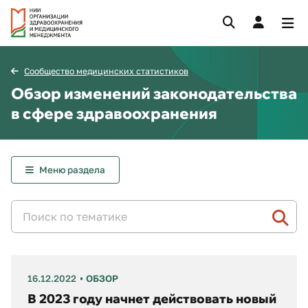
Сообщество медицинских статистиков
Обзор изменений законодательства
в сфере здравоохранения
Меню раздела
16.12.2022
ОБЗОР
В 2023 году начнет действовать новый