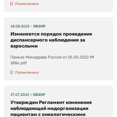
Поликлиника
18.08.2022
ОБЗОР
Изменяется порядок проведения
диспансерного наблюдения за
взрослыми
Приказ Минздрава России от 15.03.2022 №
168н.pdf
Поликлиника
27.07.2022
ОБЗОР
Утвержден Регламент изменения
наблюдающей медорганизации
пациентам с онкологическими