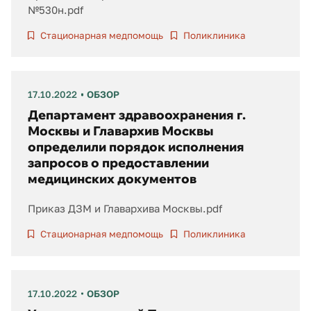
№530н.pdf
Стационарная медпомощь
Поликлиника
17.10.2022
ОБЗОР
Департамент здравоохранения г.
Москвы и Главархив Москвы
определили порядок исполнения
запросов о предоставлении
медицинских документов
Приказ ДЗМ и Главархива Москвы.pdf
Стационарная медпомощь
Поликлиника
17.10.2022
ОБЗОР