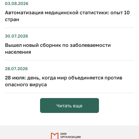
03.08.2026
Автоматизация медицинской статистики: опыт 10
стран
30.07.2026
Вышел новый сборник по заболеваемости
населения
28.07.2026
28 июля: день, когда мир объединяется против
опасного вируса
Читать еще