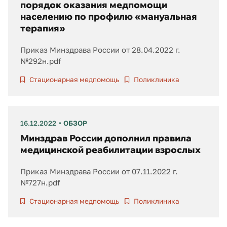
порядок оказания медпомощи
населению по профилю «мануальная
терапия»
Приказ Минздрава России от 28.04.2022 г.
№292н.pdf
Стационарная медпомощь
Поликлиника
16.12.2022
ОБЗОР
Минздрав России дополнил правила
медицинской реабилитации взрослых
Приказ Минздрава России от 07.11.2022 г.
№727н.pdf
Стационарная медпомощь
Поликлиника