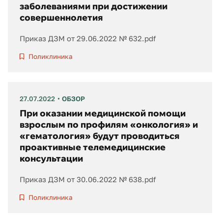
заболеваниями при достижении
совершеннолетия
Приказ ДЗМ от 29.06.2022 № 632.pdf
Поликлиника
27.07.2022
ОБЗОР
При оказании медицинской помощи
взрослым по профилям «онкология» и
«гематология» будут проводиться
проактивные телемедицинские
консультации
Приказ ДЗМ от 30.06.2022 № 638.pdf
Поликлиника