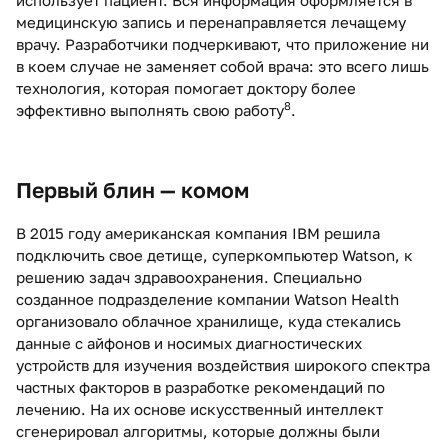
медицинскую запись и перенаправляется лечащему
врачу. Разработчики подчеркивают, что приложение ни
в коем случае не заменяет собой врача: это всего лишь
технология, которая помогает доктору более
8
эффективно выполнять свою работу
.
Первый блин — комом
В 2015 году американская компания IBM решила
подключить свое детище, суперкомпьютер Watson, к
решению задач здравоохранения. Специально
созданное подразделение компании Watson Health
организовало облачное хранилище, куда стекались
данные с айфонов и носимых диагностических
устройств для изучения воздействия широкого спектра
частных факторов в разработке рекомендаций по
лечению. На их основе искусственный интеллект
сгенерировал алгоритмы, которые должны были