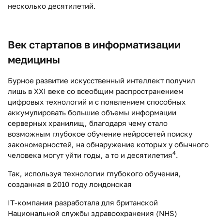
несколько десятилетий.
Век стартапов в информатизации
медицины
Бурное развитие искусственный интеллект получил
лишь в XXI веке со всеобщим распространением
цифровых технологий и с появлением способных
аккумулировать большие объемы информации
серверных хранилищ, благодаря чему стало
возможным глубокое обучение нейросетей поиску
закономерностей, на обнаружение которых у обычного
4
человека могут уйти годы, а то и десятилетия
.
Так, используя технологии глубокого обучения,
созданная в 2010 году лондонская
IT-компания разработала для британской
Национальной службы здравоохранения (NHS)