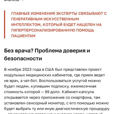
ГЛАВНЫЕ ИЗМЕНЕНИЯ ЭКСПЕРТЫ СВЯЗЫВАЮТ С
ГЕНЕРАТИВНЫМ ИСКУССТВЕННЫМ
ИНТЕЛЛЕКТОМ, КОТОРЫЙ БУДЕТ НАЦЕЛЕН НА
ГИПЕРПЕРСОНАЛИЗИРОВАННУЮ ПОМОЩЬ
ПАЦИЕНТАМ
Без врача? Проблема доверия и
безопасности
В ноябре 2023 года в США был представлен проект
модульных медицинских кабинетов, где прием ведет
не врач, а чат-бот. Воспользоваться услугой можно
будет людям, купившим подписку, ежемесячная
стоимость которой — 99 долл. Кабинет-капсула
открывается через приложение со смартфона, там
установлен сенсорный монитор, с его помощью можно
будет выбрать ту или иную диагностическую процедуру