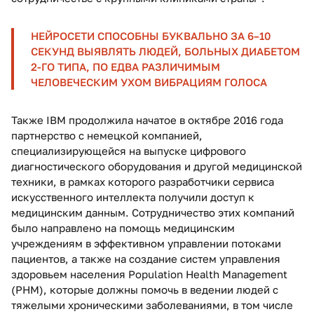
НЕЙРОСЕТИ СПОСОБНЫ БУКВАЛЬНО ЗА 6–10
СЕКУНД ВЫЯВЛЯТЬ ЛЮДЕЙ, БОЛЬНЫХ ДИАБЕТОМ
2-ГО ТИПА, ПО ЕДВА РАЗЛИЧИМЫМ
ЧЕЛОВЕЧЕСКИМ УХОМ ВИБРАЦИЯМ ГОЛОСА
Также IBM продолжила начатое в октябре 2016 года
партнерство с немецкой компанией,
специализирующейся на выпуске цифрового
диагностического оборудования и другой медицинской
техники, в рамках которого разработчики сервиса
искусственного интеллекта получили доступ к
медицинским данным. Сотрудничество этих компаний
было направлено на помощь медицинским
учреждениям в эффективном управлении потоками
пациентов, а также на создание систем управления
здоровьем населения Population Health Management
(PHM), которые должны помочь в ведении людей с
тяжелыми хроническими заболеваниями, в том числе