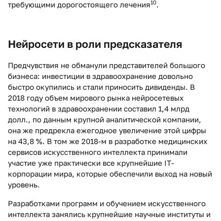
10
требующими дорогостоящего лечения
.
Нейросети в роли пр
едсказателя
Предчувствия не обманули представителей большого
бизнеса: инвестиции в здравоохранение довольно
быстро окупились и стали приносить дивиденды. В
2018 году объем мирового рынка нейросетевых
технологий в здравоохранении составил 1,4 млрд
долл., по данным крупной аналитической компании,
она же предрекла ежегодное увеличение этой цифры
на 43,8 %. В том же 2018-м в разработке медицинских
сервисов искусственного интеллекта принимали
участие уже практически все крупнейшие IT-
корпорации мира, которые обеспечили выход на новый
уровень.
Разработками программ и обучением искусственного
интеллекта занялись крупнейшие научные институты и