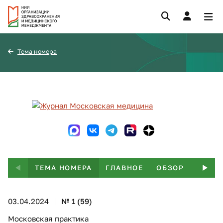
Тема номера
ТЕМА НОМЕРА
ГЛАВНОЕ
ОБЗОР
ИНТЕ
03.04.2024
№ 1 (59)
Московская практика