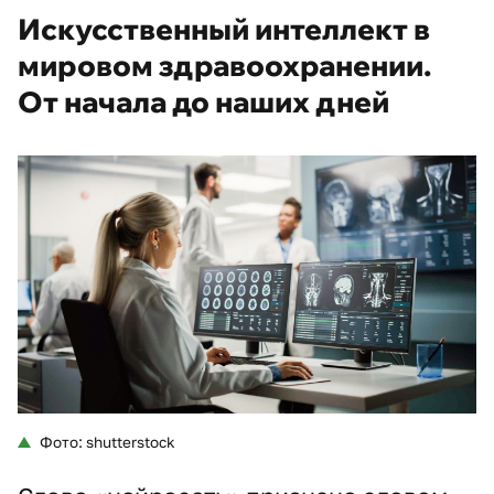
Искусственный интеллект в
мировом здравоохранении.
От начала до наших дней
Фото: shutterstock