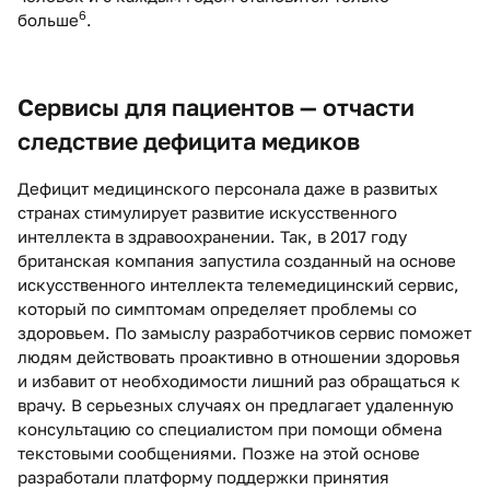
6
больше
.
Сервисы для
пациентов — отчасти
следствие дефицита медиков
Дефицит медицинского персонала даже в развитых
странах стимулирует развитие искусственного
интеллекта в здравоохранении. Так, в 2017 году
британская компания запустила созданный на основе
искусственного интеллекта телемедицинский сервис,
который по симптомам определяет проблемы со
здоровьем. По замыслу разработчиков сервис поможет
людям действовать проактивно в отношении здоровья
и избавит от необходимости лишний раз обращаться к
врачу. В серьезных случаях он предлагает удаленную
консультацию со специалистом при помощи обмена
текстовыми сообщениями. Позже на этой основе
разработали платформу поддержки принятия