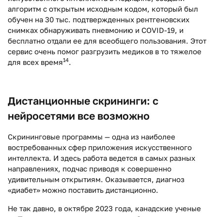
алгоритм с открытым исходным кодом, который был
обучен на 30 тыс. подтвержденных рентгеновских
снимках обнаруживать пневмонию и COVID-19, и
бесплатно отдали ее для всеобщего пользования. Этот
сервис очень помог разгрузить медиков в то тяжелое
14
для всех время
.
Дистанционные скрининги: с
нейросетями все возможно
Скрининговые программы — одна из наиболее
востребованных сфер приложения искусственного
интеллекта. И здесь работа ведется в самых разных
направлениях, подчас приводя к совершенно
удивительным открытиям. Оказывается, диагноз
«диабет» можно поставить дистанционно.
Не так давно, в октябре 2023 года, канадские ученые