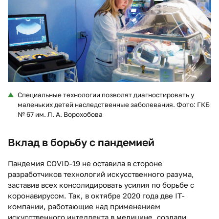
Специальные технологии позволят диагностировать у
маленьких детей наследственные заболевания. Фото: ГКБ
№ 67 им. Л. А. Ворохобова
Вклад в борьбу с пандемией
Пандемия COVID-19 не оставила в стороне
разработчиков технологий искусственного разума,
заставив всех консолидировать усилия по борьбе с
коронавирусом. Так, в октябре 2020 года две IT-
компании, работающие над применением
искусственного интеллекта в медицине, создали