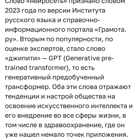
Слово «нейросеть» признано словом
2023 года по версии Института
русского языка и справочно-
информационного портала «Грамота.
ру». Вторым по популярности, по
оценке экспертов, стало слово
«джипити» — GPT (Generative pre-
trained transformer), то есть
генеративный предобученный
трансформер. Оба эти слова отражают
тенденции и настрой общества на
освоение искусственного интеллекта и
его внедрение во все сферы жизни, в
том числе в здравоохранение, где он
уже нашел немало точек приложения.