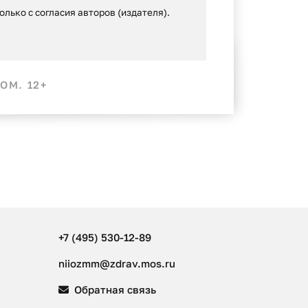
лько с согласия авторов (издателя).
ОМ. 12+
+7 (495) 530-12-89
niiozmm@zdrav.mos.ru
Обратная связь