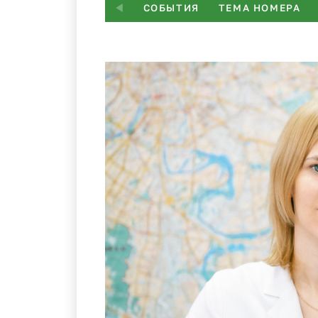
СОБЫТИЯ
ТЕМА НОМЕРА