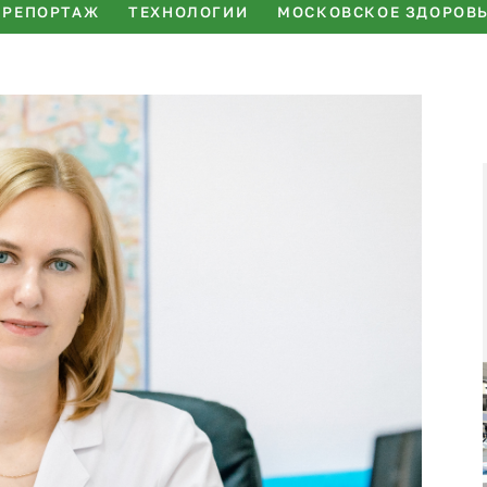
РЕПОРТАЖ
ТЕХНОЛОГИИ
МОСКОВСКОЕ ЗДОРОВ