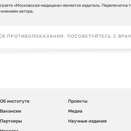
азете «Московская медицина» является издатель. Перепечатка то
 мнением автора.
Я ПРОТИВОПОКАЗАНИЯ. ПОСОВЕТУЙТЕСЬ С ВРАЧ
Об институте
Проекты
Вакансии
Медиа
Партнеры
Научные издания
Новости