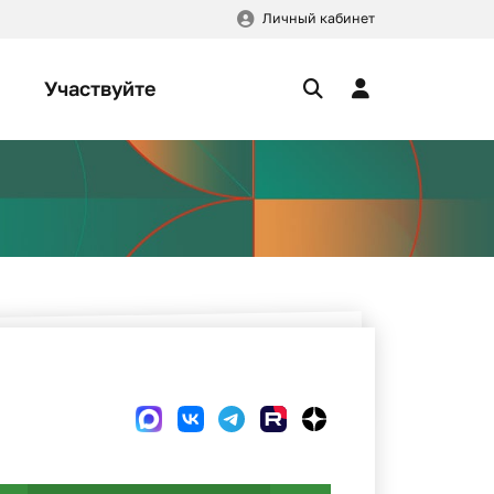
Личный кабинет
Участвуйте