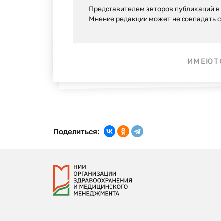
Представителем авторов публикаций в г
Мнение редакции может не совпадать c
ИМЕЮТС
Поделиться: