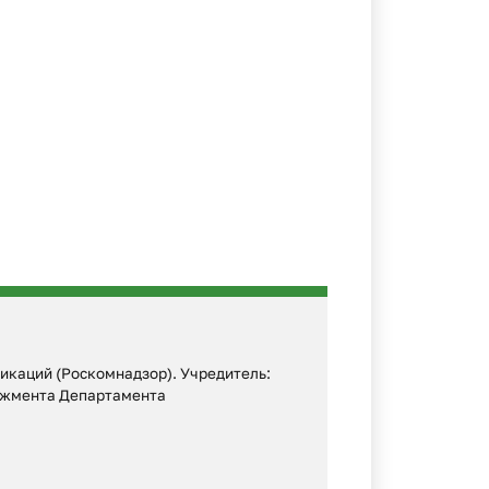
икаций (Роскомнадзор). Учредитель:
еджмента Департамента