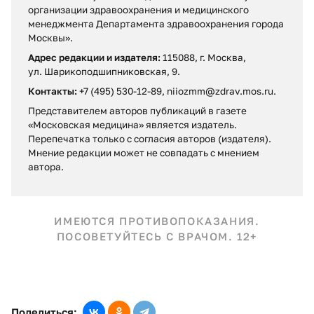
организации здравоохранения и медицинского
менеджмента Департамента здравоохранения города
Москвы».
Адрес редакции и издателя:
115088, г. Москва,
ул. Шарикоподшипниковская, 9.
Контакты:
+7 (495) 530-12-89, niiozmm@zdrav.mos.ru.
Представителем авторов публикаций в газете
«Московская медицина» является издатель.
Перепечатка только с согласия авторов (издателя).
Мнение редакции может не совпадать c мнением
автора.
ИМЕЮТСЯ ПРОТИВОПОКАЗАНИЯ.
ПОСОВЕТУЙТЕСЬ С ВРАЧОМ. 12+
Поделиться: