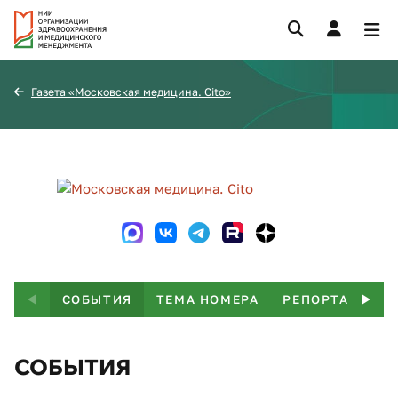
Газета «Московская медицина. Cito»
СОБЫТИЯ
ТЕМА НОМЕРА
РЕПОРТАЖ
Т
СОБЫТИЯ