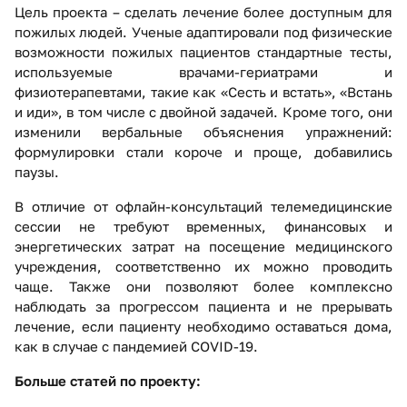
Цель проекта – сделать лечение более доступным для
пожилых людей. Ученые адаптировали под физические
возможности пожилых пациентов стандартные тесты,
используемые врачами-гериатрами и
физиотерапевтами, такие как «Сесть и встать», «Встань
и иди», в том числе с двойной задачей. Кроме того, они
изменили вербальные объяснения упражнений:
формулировки стали короче и проще, добавились
паузы.
В отличие от офлайн-консультаций телемедицинские
сессии не требуют временных, финансовых и
энергетических затрат на посещение медицинского
учреждения, соответственно их можно проводить
чаще. Также они позволяют более комплексно
наблюдать за прогрессом пациента и не прерывать
лечение, если пациенту необходимо оставаться дома,
как в случае с пандемией COVID-19.
Больше статей по проекту: