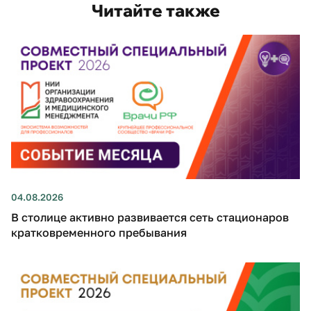
Читайте также
04.08.2026
В столице активно развивается сеть стационаров
кратковременного пребывания