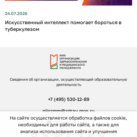
24.07.2026
Искусственный интеллект помогает бороться в
туберкулезом
Сведения об организации, осуществляющей образовательную
деятельность
+7 (495) 530-12-89
niiozmm@zdrav.mos.ru
На сайте осуществляется обработка файлов cookie,
Обратная связь
необходимых для работы сайта, а также для
анализа использования сайта и улучшения