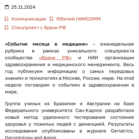
25.11.2024
Коммуникации
Юбилей НИИОЗММ
Спецпроект с Врачи РФ
«Событие месяца в медицине»
– еженедельная
рубрика в рамках уникального спецпроекта
сообщества
«Врачи РФ»
и НИИ организации
здравоохранения и медицинского менеджмента. Весь
год публикуем информацию о самых передовых
знаниях и технологиях в Москве, России, мире. На этой
неделе поговорим о событиях в здравоохранении в
мире.
Группа ученых из Бразилии и Австралии на базе
Федерального университета Сан-Карлос разработали
новый метод удаленного тестирования состояния
здоровья у пожилых людей с деменцией. Результаты
исследования опубликованы в журнале Geriatrics,
Gerontology and Aging.