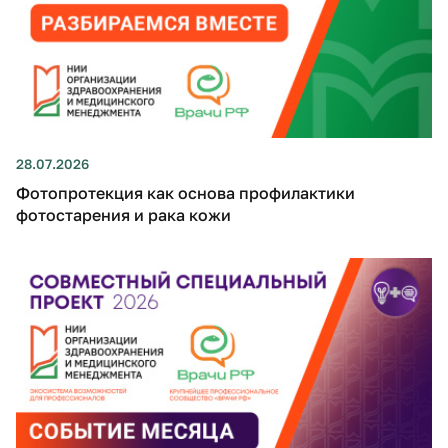
28.07.2026
Фотопротекция как основа профилактики
фотостарения и рака кожи