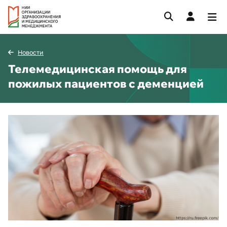
Новости
Телемедицинская помощь для
пожилых пациентов с деменцией