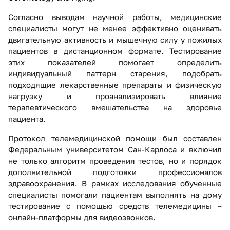
Согласно выводам научной работы, медицинские
специалисты могут не менее эффективно оценивать
двигательную активность и мышечную силу у пожилых
пациентов в дистанционном формате. Тестирование
этих показателей помогает определить
индивидуальный паттерн старения, подобрать
подходящие лекарственные препараты и физическую
нагрузку и проанализировать влияние
терапевтического вмешательства на здоровье
пациента.
Протокол телемедицинской помощи был составлен
Федеральным университетом Сан-Карлоса и включил
не только алгоритм проведения тестов, но и порядок
дополнительной подготовки профессионалов
здравоохранения. В рамках исследования обученные
специалисты помогали пациентам выполнять на дому
тестирование с помощью средств телемедицины –
онлайн-платформы для видеозвонков.