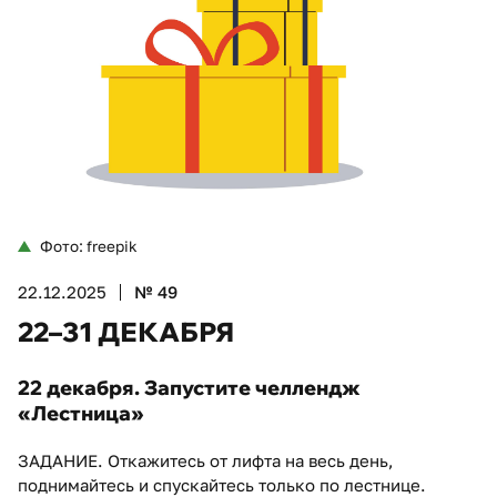
Фото: freepik
22.12.2025
№ 49
22–31 ДЕКАБРЯ
22 декабря. Запустите челлендж
«Лестница»
ЗАДАНИЕ. Откажитесь от лифта на весь день,
поднимайтесь и спускайтесь только по лестнице.