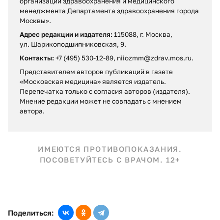
организации здравоохранения и медицинского
менеджмента Департамента здравоохранения города
Москвы».
Адрес редакции и издателя:
115088, г. Москва,
ул. Шарикоподшипниковская, 9.
Контакты:
+7 (495) 530-12-89, niiozmm@zdrav.mos.ru.
Представителем авторов публикаций в газете
«Московская медицина» является издатель.
Перепечатка только с согласия авторов (издателя).
Мнение редакции может не совпадать c мнением
автора.
ИМЕЮТСЯ ПРОТИВОПОКАЗАНИЯ.
ПОСОВЕТУЙТЕСЬ С ВРАЧОМ. 12+
Поделиться: