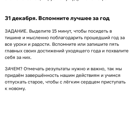
31 декабря. Вспомните лучшее за год
ЗАДАНИЕ. Выделите 15 минут, чтобы посидеть в
тишине и мысленно поблагодарить прошедший год за
все уроки и радости. Вспомните или запишите пять
главных своих достижений уходящего года и похвалите
себя за них.
ЗАЧЕМ? Отмечать результаты нужно и важно, так мы
придаём завершённость нашим действиям и учимся
отпускать старое, чтобы с лёгким сердцем приступать
к новому.