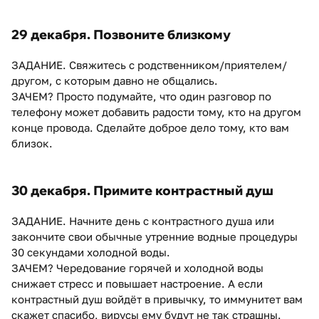
29 декабря. Позвоните близкому
ЗАДАНИЕ. Свяжитесь с родственником/приятелем/
другом, с которым давно не общались.
ЗАЧЕМ? Просто подумайте, что один разговор по
телефону может добавить радости тому, кто на другом
конце провода. Сделайте доброе дело тому, кто вам
близок.
30 декабря. Примите контрастный душ
ЗАДАНИЕ. Начните день с контрастного душа или
закончите свои обычные утренние водные процедуры
30 секундами холодной воды.
ЗАЧЕМ? Чередование горячей и холодной воды
снижает стресс и повышает настроение. А если
контрастный душ войдёт в привычку, то иммунитет вам
скажет спасибо, вирусы ему будут не так страшны.