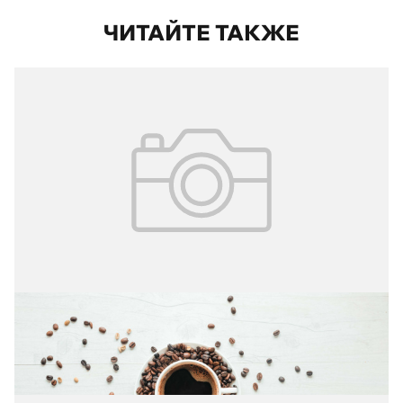
ЧИТАЙТЕ ТАКЖЕ
15.12.2025
№ 48
15–21 декабря