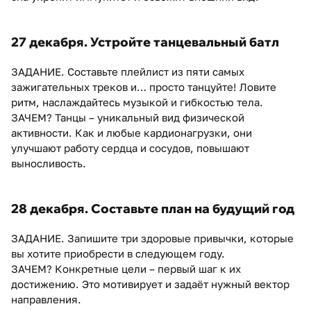
27 декабря. Устройте танцевальный батл
ЗАДАНИЕ. Составьте плейлист из пяти самых
зажигательных треков и… просто танцуйте! Ловите
ритм, наслаждайтесь музыкой и гибкостью тела.
ЗАЧЕМ? Танцы – уникальный вид физической
активности. Как и любые кардионагрузки, они
улучшают работу сердца и сосудов, повышают
выносливость.
28 декабря. Составьте план на будущий год
ЗАДАНИЕ. Запишите три здоровые привычки, которые
вы хотите приобрести в следующем году.
ЗАЧЕМ? Конкретные цели – первый шаг к их
достижению. Это мотивирует и задаёт нужный вектор
направления.