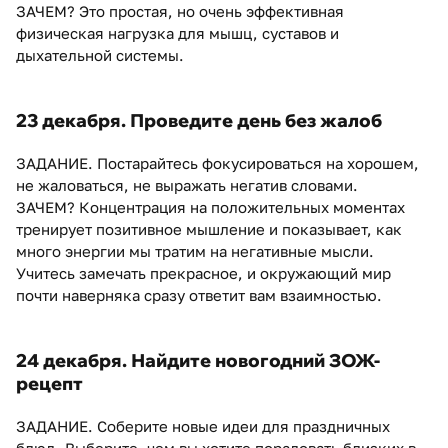
ЗАЧЕМ? Это простая, но очень эффективная
физическая нагрузка для мышц, суставов и
дыхательной системы.
23 декабря. Проведите день без жалоб
ЗАДАНИЕ. Постарайтесь фокусироваться на хорошем,
не жаловаться, не выражать негатив словами.
ЗАЧЕМ? Концентрация на положительных моментах
тренирует позитивное мышление и показывает, как
много энергии мы тратим на негативные мысли.
Учитесь замечать прекрасное, и окружающий мир
почти наверняка сразу ответит вам взаимностью.
24 декабря. Найдите новогодний ЗОЖ-
рецепт
ЗАДАНИЕ. Соберите новые идеи для праздничных