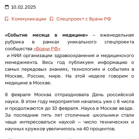
10.02.2025
Коммуникации
Спецпроект с Врачи РФ
«Событие месяца в медицине»
– еженедельная
рубрика в рамках уникального спецпроекта
сообщества
«Врачи РФ»
и НИИ организации здравоохранения и медицинского
менеджмента. Весь год публикуем информацию о
самых передовых знаниях, технологиях и событиях в
Москве, России, мире. На этой неделе говорим о
медицине в Москве.
8 февраля Москва отпраздновала День российской
науки. В этом году мероприятия начались уже с 6 числа
и продолжаются до 10 февраля. Наука в Москве везде.
За последние пять лет столичные школьники стали
чаще интересоваться наукой — число технических и
научных кружков увеличилось на 40 процентов.