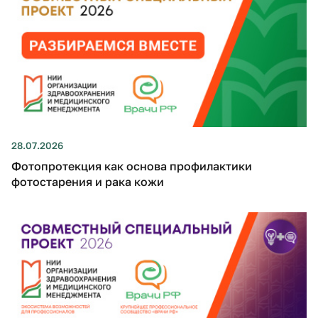
28.07.2026
Фотопротекция как основа профилактики
фотостарения и рака кожи