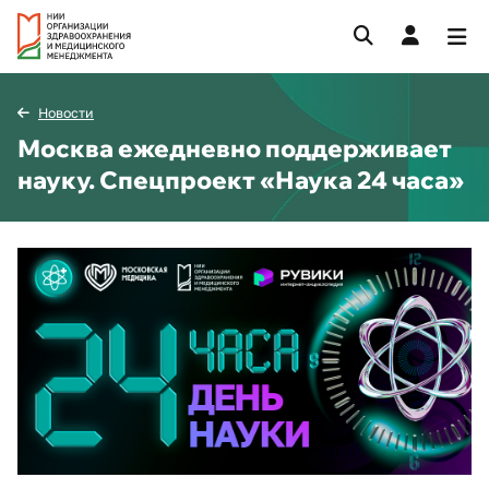
Новости
Москва ежедневно поддерживает
науку. Спецпроект «Наука 24 часа»