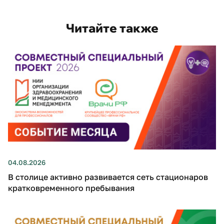
Читайте также
04.08.2026
В столице активно развивается сеть стационаров
кратковременного пребывания