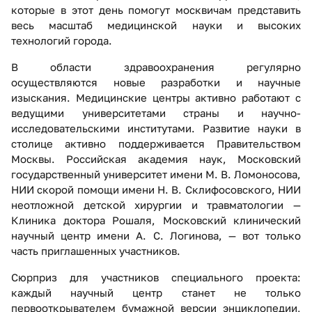
которые в этот день помогут москвичам представить
весь масштаб медицинской науки и высоких
технологий города.
В области здравоохранения регулярно
осуществляются новые разработки и научные
изыскания. Медицинские центры активно работают с
ведущими университетами страны и научно-
исследовательскими институтами. Развитие науки в
столице активно поддерживается Правительством
Москвы. Российская академия наук, Московский
государственный университет имени М. В. Ломоносова,
НИИ скорой помощи имени Н. В. Склифосовского, НИИ
неотложной детской хирургии и травматологии —
Клиника доктора Рошаля, Московский клинический
научный центр имени А. С. Логинова, — вот только
часть приглашенных участников.
Сюрприз для участников специального проекта:
каждый научный центр станет не только
первооткрывателем бумажной версии энциклопедии,