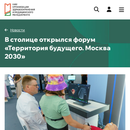
Новости
В столице открылся форум
«Территория будущего. Москва
2030»