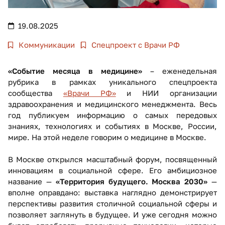
19.08.2025
Коммуникации
Спецпроект с Врачи РФ
«Событие месяца в медицине»
– еженедельная
рубрика в рамках уникального спецпроекта
сообщества
«Врачи РФ»
и НИИ организации
здравоохранения и медицинского менеджмента. Весь
год публикуем информацию о самых передовых
знаниях, технологиях и событиях в Москве, России,
мире. На этой неделе говорим о медицине в Москве.
В Москве открылся масштабный форум, посвященный
инновациям в социальной сфере. Его амбициозное
название —
«Территория будущего. Москва 2030»
—
вполне оправдано: выставка наглядно демонстрирует
перспективы развития столичной социальной сферы и
позволяет заглянуть в будущее. И уже сегодня можно