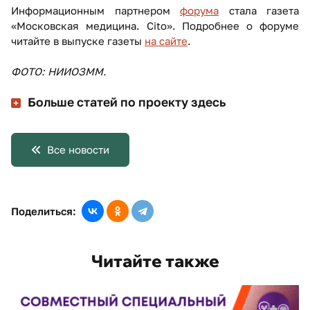
Информационным партнером
форума
стала газета
«Московская медицина. Cito». Подробнее о форуме
читайте в выпуске газеты
на сайте
.
ФОТО: НИИОЗММ.
Больше статей по проекту здесь
Все новости
Поделиться:
Читайте также