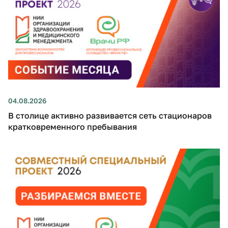
04.08.2026
В столице активно развивается сеть стационаров
кратковременного пребывания