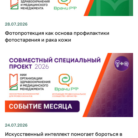
28.07.2026
Фотопротекция как основа профилактики
фотостарения и рака кожи
24.07.2026
Искусственный интеллект помогает бороться в