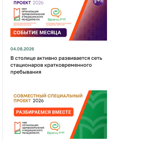
04.08.2026
В столице активно развивается сеть
стационаров кратковременного
пребывания