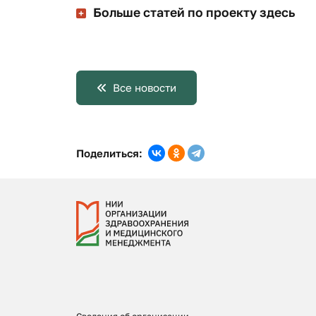
Больше статей по проекту здесь
Все новости
Поделиться: