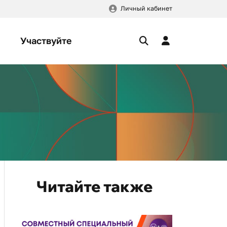
Личный кабинет
Участвуйте
Читайте также