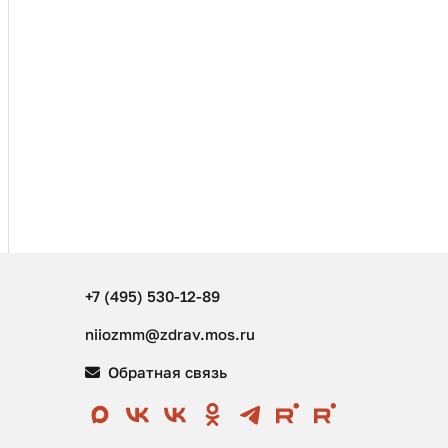
+7 (495) 530-12-89
niiozmm@zdrav.mos.ru
Обратная связь