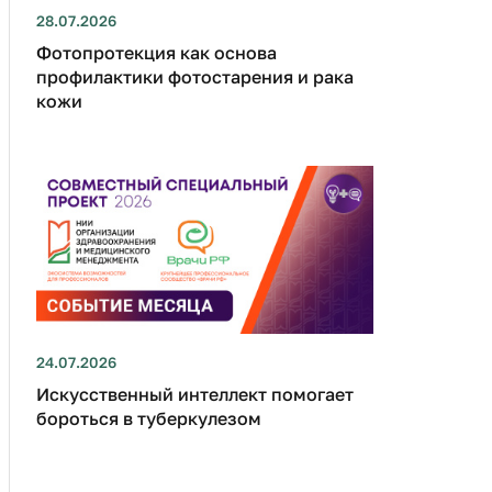
28.07.2026
Фотопротекция как основа
профилактики фотостарения и рака
кожи
24.07.2026
Искусственный интеллект помогает
бороться в туберкулезом