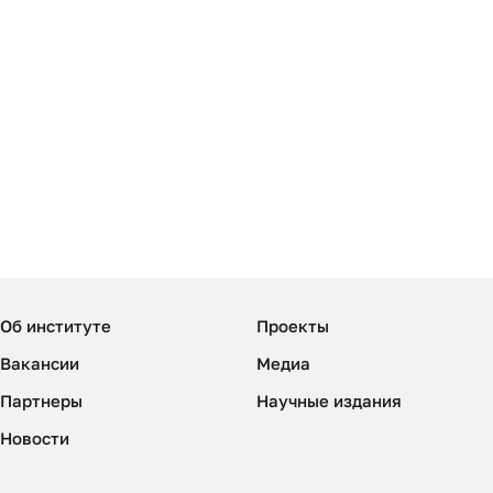
Об институте
Проекты
Вакансии
Медиа
Партнеры
Научные издания
Новости